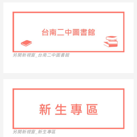
另開新視窗_台南二中圖書館
另開新視窗_新生專區