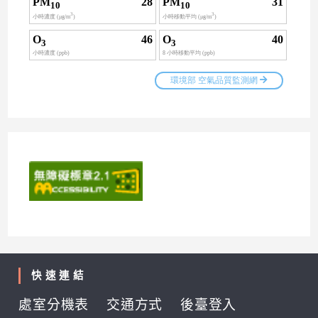
快速連結
處室分機表
交通方式
後臺登入