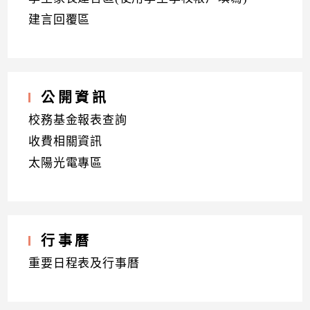
建言回覆區
公開資訊
校務基金報表查詢
收費相關資訊
太陽光電專區
行事曆
重要日程表及行事曆