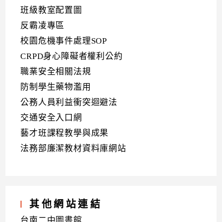
班級教室配置圖
反霸凌專區
校園危機事件處理SOP
CRPD身心障礙者權利公約
職業安全相關法規
防制學生藥物濫用
公務人員利益衝突迴避法
交通安全入口網
藝才班課程教學與成果
法務部廉潔教材資料庫網站
其他網站連結
台南二中圖書館