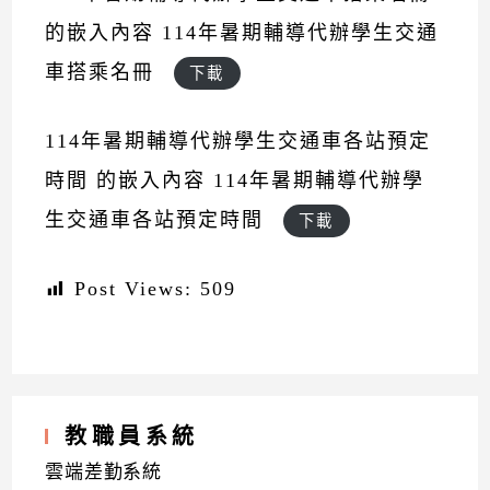
的嵌入內容
114年暑期輔導代辦學生交通
車搭乘名冊
下載
114年暑期輔導代辦學生交通車各站預定
時間 的嵌入內容
114年暑期輔導代辦學
生交通車各站預定時間
下載
Post Views:
509
教職員系統
雲端差勤系統