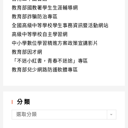
教育部國教署學生生涯輔導網
教育部詐騙防治專區
全國高級中等學校學生事務資訊暨活動網站
高級中等學校自主學習網
中小學數位學習精進方案政策宣講影片
教育部因才網
「不迷小紅書，青春不迷途」專區
教育部兒少網路防護軟體專區
分類
分
類
選取分類