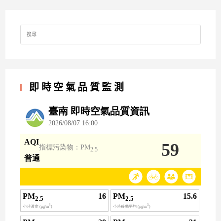
Search
for:
即時空氣品質監測