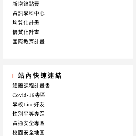
新增鐘點費
資訊學科中心
均質化計畫
優質化計畫
國際教育計畫
站內快速連結
總體課程計畫書
Covid-19專區
學校Line好友
性別平等專區
資通安全專區
校園安全地圖