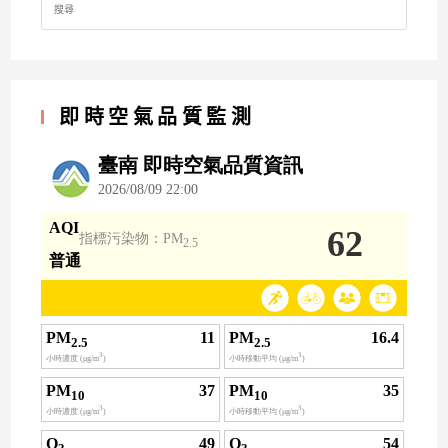
for:
即時空氣品質監測