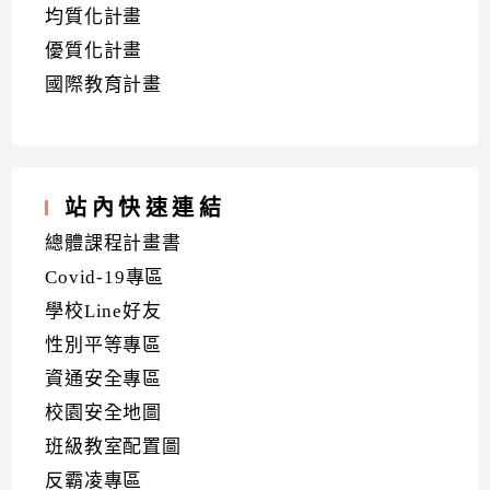
均質化計畫
優質化計畫
國際教育計畫
站內快速連結
總體課程計畫書
Covid-19專區
學校Line好友
性別平等專區
資通安全專區
校園安全地圖
班級教室配置圖
反霸凌專區