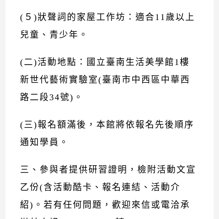
(５)狀聲詞的家屋工作坊：適合11歲以上
兒童、青少年。
(二)活動地點：國立臺南生活美學館1樓
新世代藝術實驗室(臺南市中西區中華西
路二段34號)。
(三)報名額滿後，本館將依報名先後順序
通知學員。
三、參與者提供研習證明，檢附活動文宣
乙份(含活動酷卡、報名連結、活動介
紹)。若有任何問題，歡迎來信或電洽承