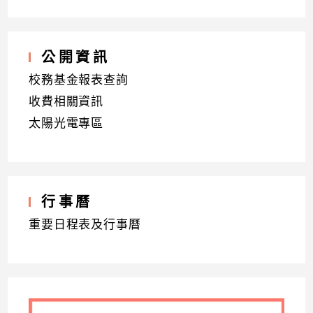
公開資訊
校務基金報表查詢
收費相關資訊
太陽光電專區
行事曆
重要日程表及行事曆