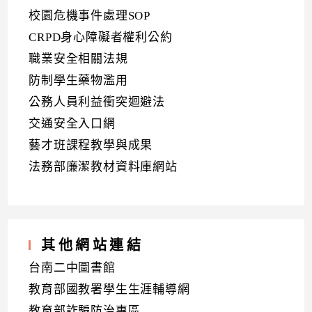
校園危機事件處理SOP
CRPD身心障礙者權利公約
職業安全相關法規
防制學生藥物濫用
公務人員利益衝突迴避法
交通安全入口網
藝才班課程教學與成果
法務部廉潔教材資料庫網站
其他網站連結
台南二中圖書館
教育部國教署學生生涯輔導網
教育部詐騙防治專區