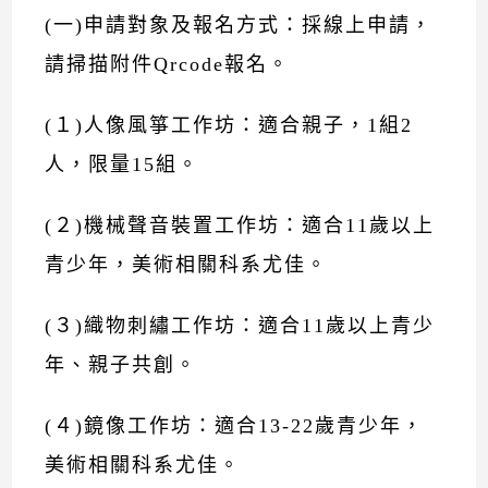
(一)申請對象及報名方式：採線上申請，
請掃描附件Qrcode報名。
(１)人像風箏工作坊：適合親子，1組2
人，限量15組。
(２)機械聲音裝置工作坊：適合11歲以上
青少年，美術相關科系尤佳。
(３)織物刺繡工作坊：適合11歲以上青少
年、親子共創。
(４)鏡像工作坊：適合13-22歲青少年，
美術相關科系尤佳。