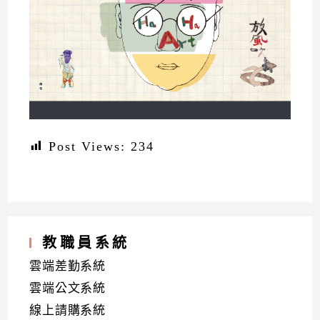
Post Views:
234
教職員系統
雲端差勤系統
雲端公文系統
線上請購系統