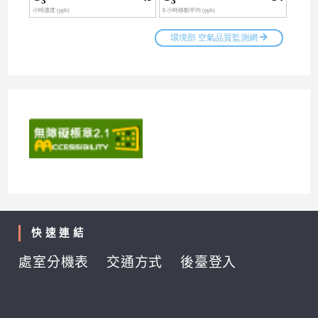
快速連結
處室分機表
交通方式
後臺登入