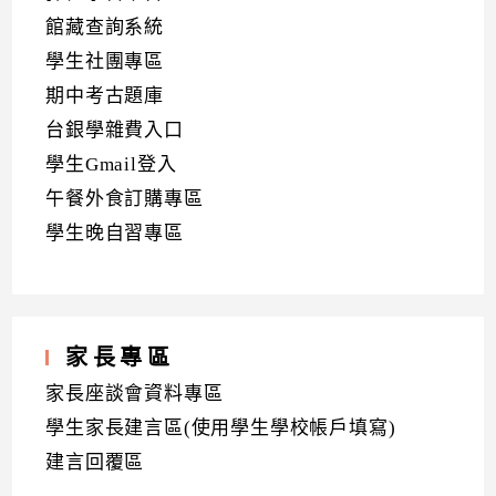
館藏查詢系統
學生社團專區
期中考古題庫
台銀學雜費入口
學生Gmail登入
午餐外食訂購專區
學生晚自習專區
家長專區
家長座談會資料專區
學生家長建言區(使用學生學校帳戶填寫)
建言回覆區