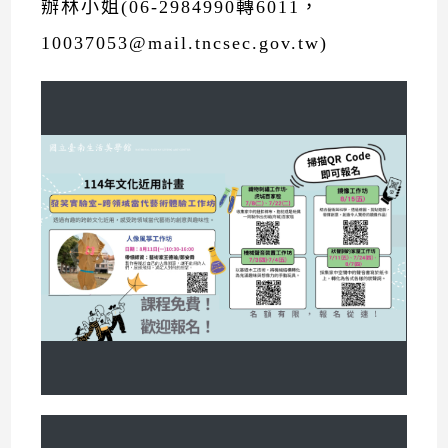
辦林小姐(06-2984990轉6011，
10037053@mail.tncsec.gov.tw)