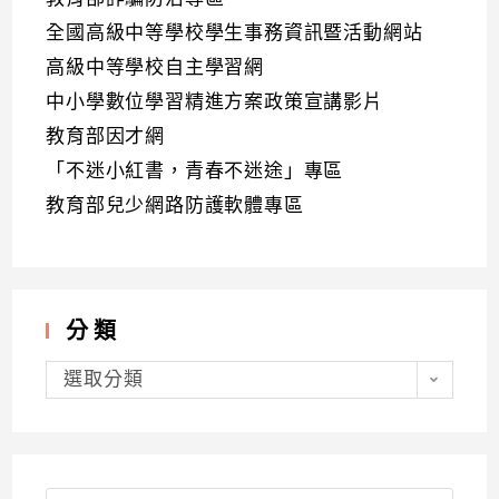
全國高級中等學校學生事務資訊暨活動網站
高級中等學校自主學習網
中小學數位學習精進方案政策宣講影片
教育部因才網
「不迷小紅書，青春不迷途」專區
教育部兒少網路防護軟體專區
分類
分
類
選取分類
Search