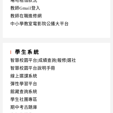
場地租借狀況
教師Gmail登入
教師在職進修網
中小學教室電影院公播大平台
學生系統
智慧校園平台|成績查詢|報修|選社
智慧校園平台說明手冊
線上選課系統
彈性學習平台
館藏查詢系統
學生社團專區
期中考古題庫