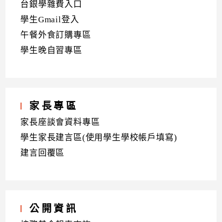
台銀學雜費入口
學生Gmail登入
午餐外食訂購專區
學生晚自習專區
家長專區
家長座談會資料專區
學生家長建言區(使用學生學校帳戶填寫)
建言回覆區
公開資訊