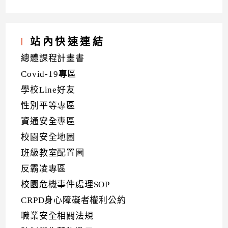
站內快速連結
總體課程計畫書
Covid-19專區
學校Line好友
性別平等專區
資通安全專區
校園安全地圖
班級教室配置圖
反霸凌專區
校園危機事件處理SOP
CRPD身心障礙者權利公約
職業安全相關法規