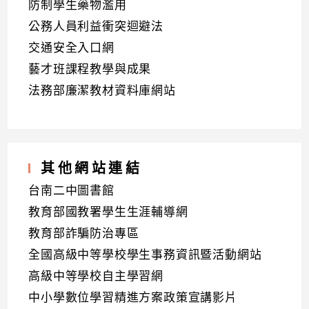
防制學生藥物濫用
公務人員利益衝突迴避法
交通安全入口網
藝才班課程教學與成果
法務部廉潔教材資料庫網站
其他網站連結
台南二中圖書館
教育部國教署學生生涯輔導網
教育部詐騙防治專區
全國高級中等學校學生事務資訊暨活動網站
高級中等學校自主學習網
中小學數位學習精進方案政策宣講影片