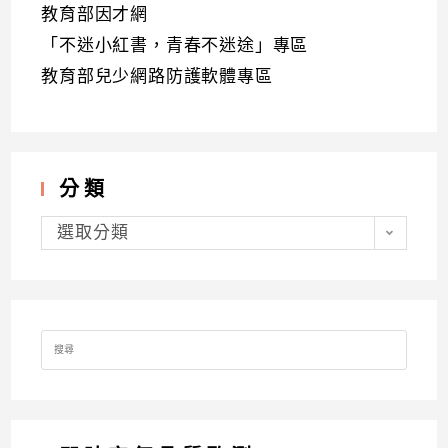
教育部因才網
「不迷小紅書，青春不迷途」專區
教育部兒少網路防護軟體專區
分類
分
類
選取分類
Search
for: