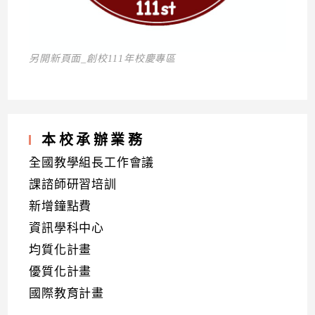
另開新頁面_創校111年校慶專區
本校承辦業務
全國教學組長工作會議
課諮師研習培訓
新增鐘點費
資訊學科中心
均質化計畫
優質化計畫
國際教育計畫