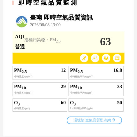
即時空氣品質監測