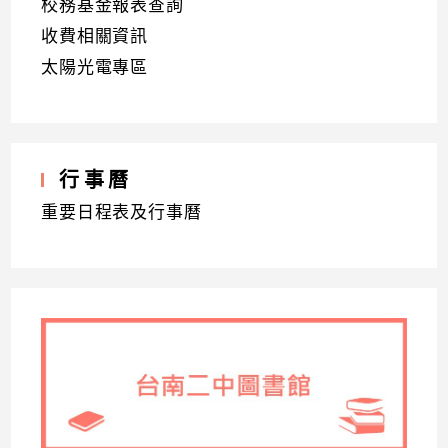
校務基金報表查詢
收費相關資訊
太陽光電專區
行事曆
重要日程表及行事曆