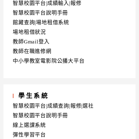
智慧校園平台|成績輸入|報修
智慧校園平台說明手冊
館藏查詢|場地租借系統
場地租借狀況
教師Gmail登入
教師在職進修網
中小學教室電影院公播大平台
學生系統
智慧校園平台|成績查詢|報修|選社
智慧校園平台說明手冊
線上選課系統
彈性學習平台