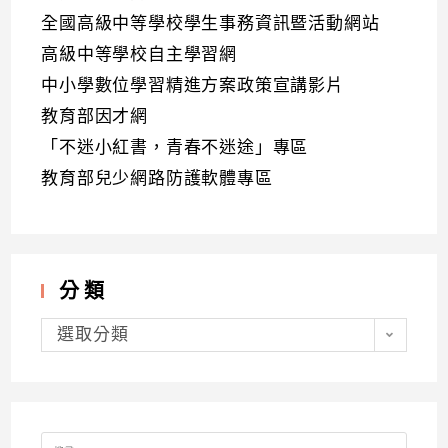
全國高級中等學校學生事務資訊暨活動網站
高級中等學校自主學習網
中小學數位學習精進方案政策宣講影片
教育部因才網
「不迷小紅書，青春不迷途」專區
教育部兒少網路防護軟體專區
分類
分
類
選取分類
Search
for: