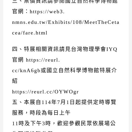
三、票價資訊請參閱國立自然科學博物館
官網：https://web3.
nmns.edu.tw/Exhibits/108/MeetTheCeta
cea/fare.html
四、特展相關資訊請見台灣物理學會IYQ
官網 https://reurl.
cc/knA6gb或國立自然科學博物館特展介
紹
https://reurl.cc/OYWOgr
五、本展自114年7月1日起提供定時導覽
服務，時段為每日上午
11時及下午3時，歡迎參觀民眾依展場公