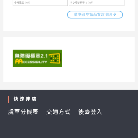
快速連結
處室分機表
交通方式
後臺登入