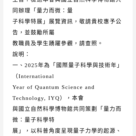
同辦理「量力而微：量
子科學特展」展覽資訊，敬請貴校惠予公
告，並鼓勵所屬
教職員及學生踴躍參觀，請查照。
說明：
一、2025年為「國際量子科學與技術年」
（International
Year of Quantum Science and
Technology, IYQ），本會
與國立自然科學博物館共同策劃「量力而
微：量子科學特
展」，以科普角度呈現量子力學的起源、