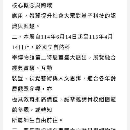
核心概念與跨域
應用，希冀提升社會大眾對量子科技的認
識與興趣。
二、本展自114年6月14日起至115年4月
14日止，於國立自然科
學博物館第二特展室盛大展出，展覽融合
經典實驗、互動
裝置、視覺藝術與人文思辨，適合各年齡
層觀眾參觀，亦
極具教育推廣價值，誠摯邀請貴校組團蒞
館參觀，或轉知
所屬師生自由前往。