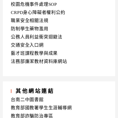
校園危機事件處理SOP
CRPD身心障礙者權利公約
職業安全相關法規
防制學生藥物濫用
公務人員利益衝突迴避法
交通安全入口網
藝才班課程教學與成果
法務部廉潔教材資料庫網站
其他網站連結
台南二中圖書館
教育部國教署學生生涯輔導網
教育部詐騙防治專區