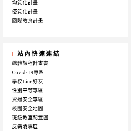
均質化計畫
優質化計畫
國際教育計畫
站內快速連結
總體課程計畫書
Covid-19專區
學校Line好友
性別平等專區
資通安全專區
校園安全地圖
班級教室配置圖
反霸凌專區