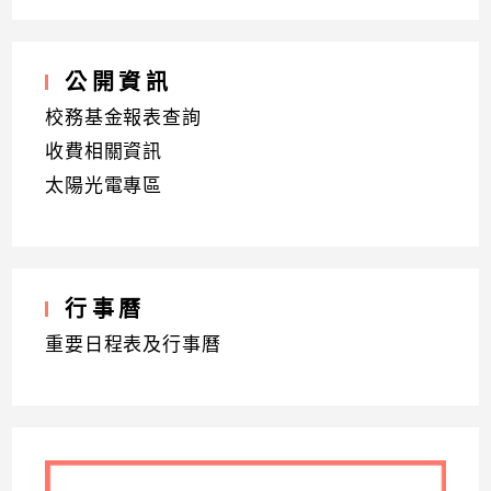
公開資訊
校務基金報表查詢
收費相關資訊
太陽光電專區
行事曆
重要日程表及行事曆