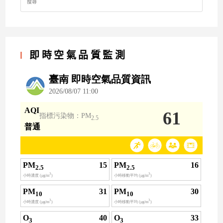
即時空氣品質監測