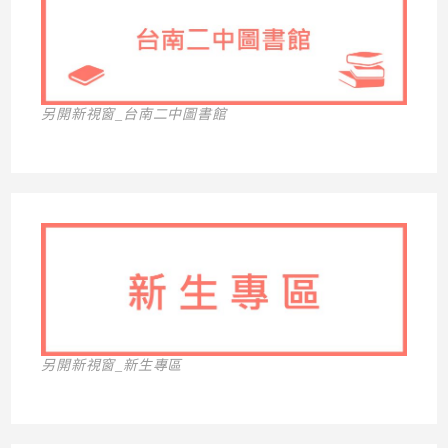
另開新視窗_台南二中圖書館
另開新視窗_新生專區