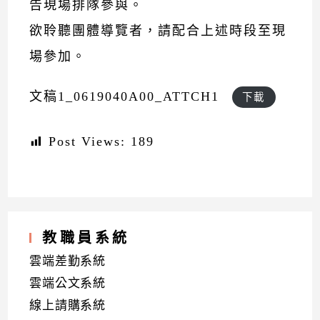
告現場排隊參與。
欲聆聽團體導覽者，請配合上述時段至現
場參加。
文稿1_0619040A00_ATTCH1
下載
Post Views:
189
教職員系統
雲端差勤系統
雲端公文系統
線上請購系統