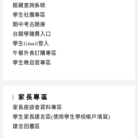
館藏查詢系統
學生社團專區
期中考古題庫
台銀學雜費入口
學生Gmail登入
午餐外食訂購專區
學生晚自習專區
家長專區
家長座談會資料專區
學生家長建言區(使用學生學校帳戶填寫)
建言回覆區