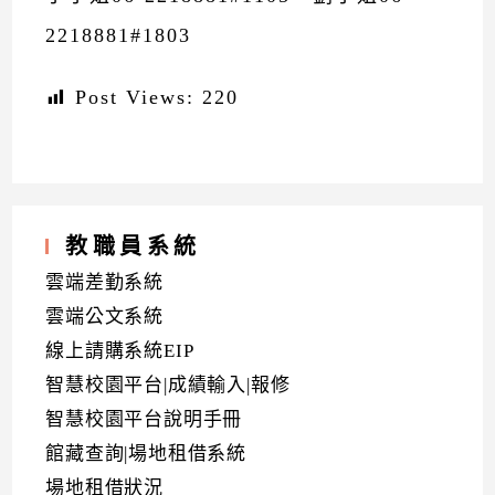
2218881#1803
Post Views:
220
教職員系統
雲端差勤系統
雲端公文系統
線上請購系統EIP
智慧校園平台|成績輸入|報修
智慧校園平台說明手冊
館藏查詢|場地租借系統
場地租借狀況