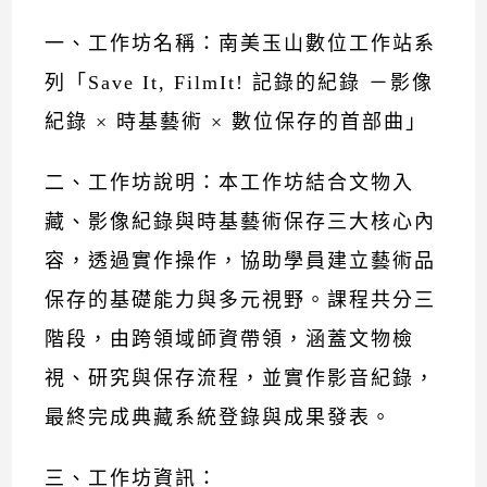
一、工作坊名稱：南美玉山數位工作站系
列「Save It, FilmIt! 記錄的紀錄 －影像
紀錄 × 時基藝術 × 數位保存的首部曲」
二、工作坊說明：本工作坊結合文物入
藏、影像紀錄與時基藝術保存三大核心內
容，透過實作操作，協助學員建立藝術品
保存的基礎能力與多元視野。課程共分三
階段，由跨領域師資帶領，涵蓋文物檢
視、研究與保存流程，並實作影音紀錄，
最終完成典藏系統登錄與成果發表。
三、工作坊資訊：