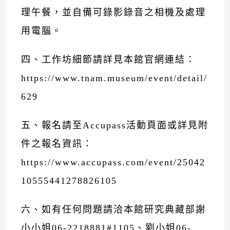
理午餐，並自備可錄影錄音之相機及處理
用電腦。
四、工作坊細節請詳見本館官網連結：
https://www.tnam.museum/event/detail/
629
五、報名請至Accupass活動頁面或詳見附
件之報名資訊：
https://www.accupass.com/event/25042
10555441278826105
六、如有任何問題請洽本館研究典藏部謝
小小姐06-2218881#1105、劉小姐06-