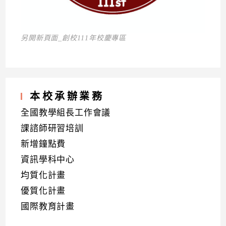
另開新頁面_創校111年校慶專區
本校承辦業務
全國教學組長工作會議
課諮師研習培訓
新增鐘點費
資訊學科中心
均質化計畫
優質化計畫
國際教育計畫