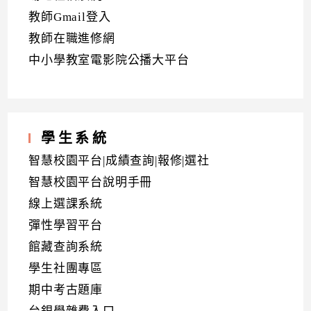
教師Gmail登入
教師在職進修網
中小學教室電影院公播大平台
學生系統
智慧校園平台|成績查詢|報修|選社
智慧校園平台說明手冊
線上選課系統
彈性學習平台
館藏查詢系統
學生社團專區
期中考古題庫