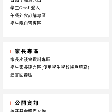
台銀學雜費入口
學生Gmail登入
午餐外食訂購專區
學生晚自習專區
家長專區
家長座談會資料專區
學生家長建言區(使用學生學校帳戶填寫)
建言回覆區
公開資訊
校務基金報表查詢