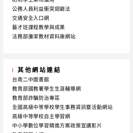
公務人員利益衝突迴避法
交通安全入口網
藝才班課程教學與成果
法務部廉潔教材資料庫網站
其他網站連結
台南二中圖書館
教育部國教署學生生涯輔導網
教育部詐騙防治專區
全國高級中等學校學生事務資訊暨活動網站
高級中等學校自主學習網
中小學數位學習精進方案政策宣講影片