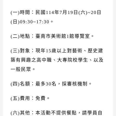
(一)時間：民國114年7月19日(六)~20日
(日)09:30~17:30。
(二)地點：臺南市美術館1館導覽室。
(三)對象：現年15歲以上對藝術、歷史建
築有興趣之高中職、大專院校學生、以及
一般民眾。
(四)名額：最多30名，採審核機制。
(五)費用：免費。
(六)其他：本活動不提供餐點，請學員自