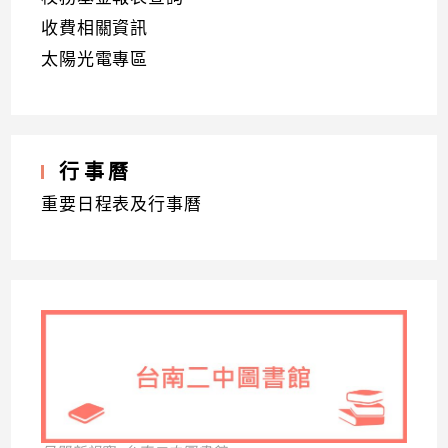
收費相關資訊
太陽光電專區
行事曆
重要日程表及行事曆