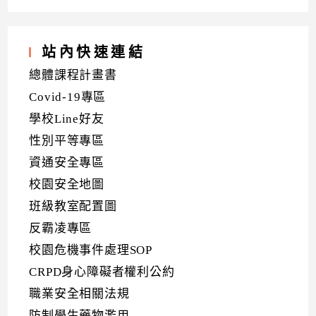
站內快速連結
總體課程計畫書
Covid-19專區
學校Line好友
性別平等專區
資通安全專區
校園安全地圖
班級教室配置圖
反霸凌專區
校園危機事件處理SOP
CRPD身心障礙者權利公約
職業安全相關法規
防制學生藥物濫用