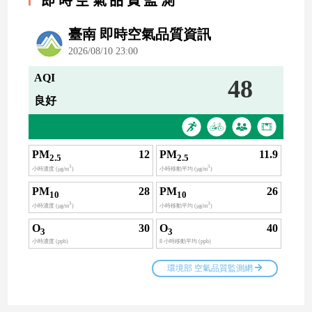
即時空氣品質監測