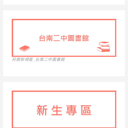
另開新視窗_台南二中圖書館