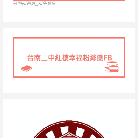
另開新視窗_新生專區