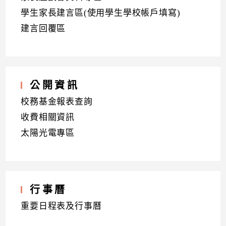
學生家長建言區(使用學生學校帳戶填寫)
建言回覆區
公開資訊
校務基金報表查詢
收費相關資訊
太陽光電專區
行事曆
重要日程表及行事曆