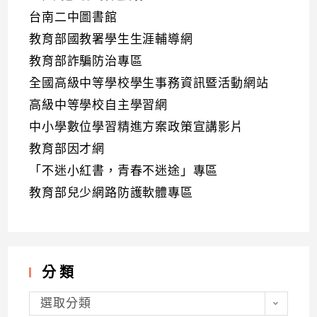
台南二中圖書館
教育部國教署學生生涯輔導網
教育部詐騙防治專區
全國高級中等學校學生事務資訊暨活動網站
高級中等學校自主學習網
中小學數位學習精進方案政策宣講影片
教育部因才網
「不迷小紅書，青春不迷途」專區
教育部兒少網路防護軟體專區
分類
分
類
選取分類