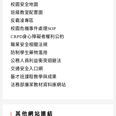
校園安全地圖
班級教室配置圖
反霸凌專區
校園危機事件處理SOP
CRPD身心障礙者權利公約
職業安全相關法規
防制學生藥物濫用
公務人員利益衝突迴避法
交通安全入口網
藝才班課程教學與成果
法務部廉潔教材資料庫網站
其他網站連結