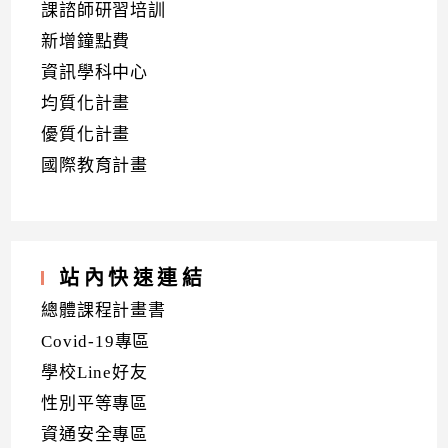
課諮師研習培訓
新增鐘點費
資訊學科中心
均質化計畫
優質化計畫
國際教育計畫
站內快速連結
總體課程計畫書
Covid-19專區
學校Line好友
性別平等專區
資通安全專區