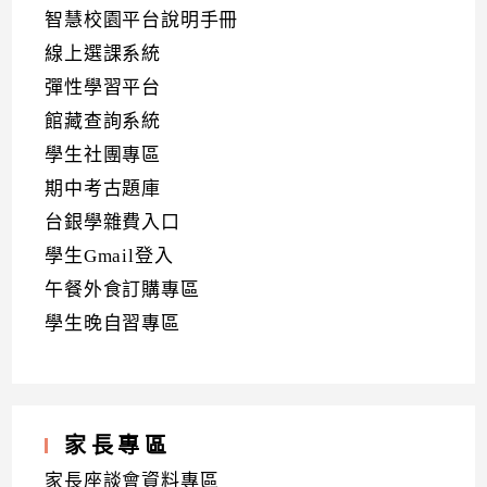
智慧校園平台說明手冊
線上選課系統
彈性學習平台
館藏查詢系統
學生社團專區
期中考古題庫
台銀學雜費入口
學生Gmail登入
午餐外食訂購專區
學生晚自習專區
家長專區
家長座談會資料專區