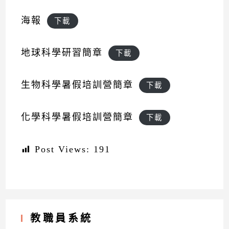
海報
下載
地球科學研習簡章
下載
生物科學暑假培訓營簡章
下載
化學科學暑假培訓營簡章
下載
Post Views:
191
教職員系統