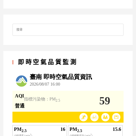
Search
for:
即時空氣品質監測