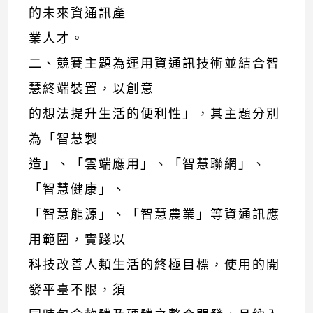
的未來資通訊產
業人才。
二、競賽主題為運用資通訊技術並結合智
慧終端裝置，以創意
的想法提升生活的便利性」，其主題分別
為「智慧製
造」、「雲端應用」、「智慧聯網」、
「智慧健康」、
「智慧能源」、「智慧農業」等資通訊應
用範圍，實踐以
科技改善人類生活的終極目標，使用的開
發平臺不限，須