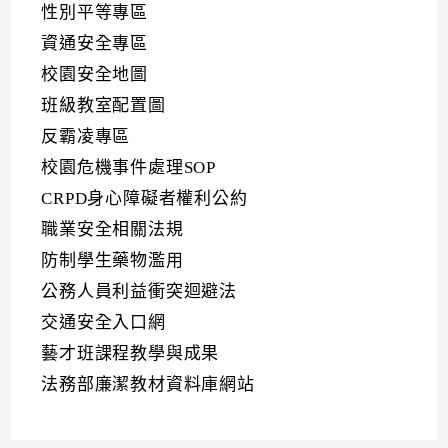
性別平等專區
資通安全專區
校園安全地圖
班級教室配置圖
反霸凌專區
校園危機事件處理SOP
CRPD身心障礙者權利公約
職業安全相關法規
防制學生藥物濫用
公務人員利益衝突迴避法
交通安全入口網
藝才班課程教學與成果
法務部廉潔教材資料庫網站