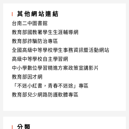
其他網站連結
台南二中圖書館
教育部國教署學生生涯輔導網
教育部詐騙防治專區
全國高級中等學校學生事務資訊暨活動網站
高級中等學校自主學習網
中小學數位學習精進方案政策宣講影片
教育部因才網
「不迷小紅書，青春不迷途」專區
教育部兒少網路防護軟體專區
分類