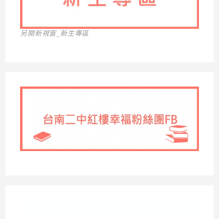
另開新視窗_新生專區