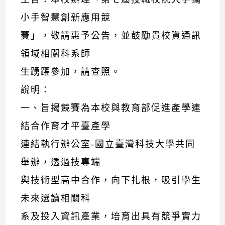
小手智慧創新應用競
賽」，敬請惠予公告，並鼓勵貴校資通訊
領域相關科系師
生踴躍參加，請查照。
說明：
一、旨揭競賽為本校與教育部促進產學連
結合作育才平臺產學
連結執行辦公室-國立臺灣科技大學共同
舉辦，透過技專端
與技術型高中合作，向下扎根，吸引學生
未來選讀相關科
系及投入資訊產業，培育出具有競爭實力