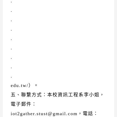
.
.
.
.
.
.
.
.
.
edu.tw/）。
五、聯繫方式：本校資訊工程系李小姐，
電子郵件：
iot2gather.stust@gmail.com，電話：