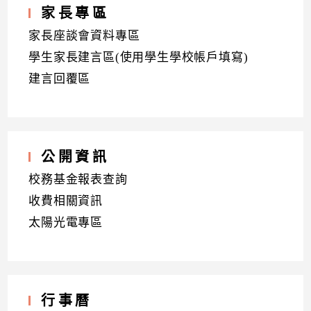
家長專區
家長座談會資料專區
學生家長建言區(使用學生學校帳戶填寫)
建言回覆區
公開資訊
校務基金報表查詢
收費相關資訊
太陽光電專區
行事曆