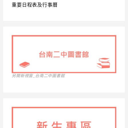
重要日程表及行事曆
另開新視窗_台南二中圖書館