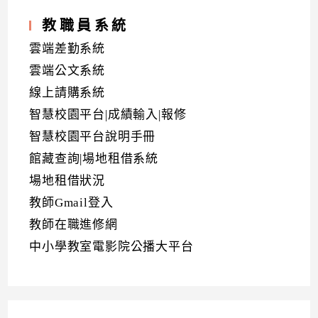
教職員系統
雲端差勤系統
雲端公文系統
線上請購系統
智慧校園平台|成績輸入|報修
智慧校園平台說明手冊
館藏查詢|場地租借系統
場地租借狀況
教師Gmail登入
教師在職進修網
中小學教室電影院公播大平台