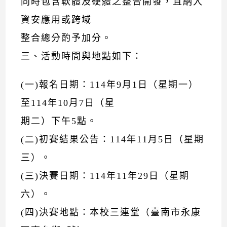
同時包含軟體及硬體之整合開發，且納入
資安應用或跨域
整合總分酌予加分。
三、活動時間與地點如下：
(一)報名日期：114年9月1日（星期一）
至114年10月7日（星
期二）下午5點。
(二)初賽結果公告：114年11月5日（星期
三）。
(三)決賽日期：114年11年29日（星期
六）。
(四)決賽地點：本校三連堂（臺南市永康