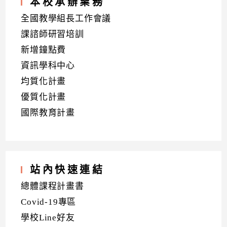
本校承辦業務
全國教學組長工作會議
課諮師研習培訓
新增鐘點費
資訊學科中心
均質化計畫
優質化計畫
國際教育計畫
站內快速連結
總體課程計畫書
Covid-19專區
學校Line好友