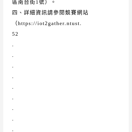
區南台街1號）。
四、詳細資訊請參閱競賽網站
（https://iot2gather.ntust.
52
.
.
.
.
.
.
.
.
.