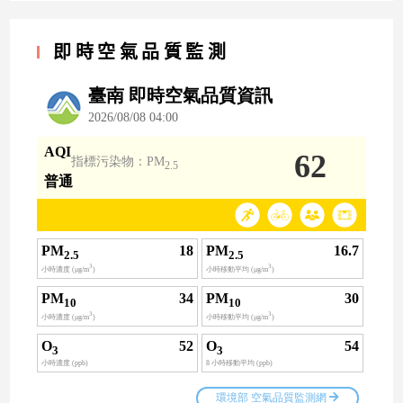
即時空氣品質監測