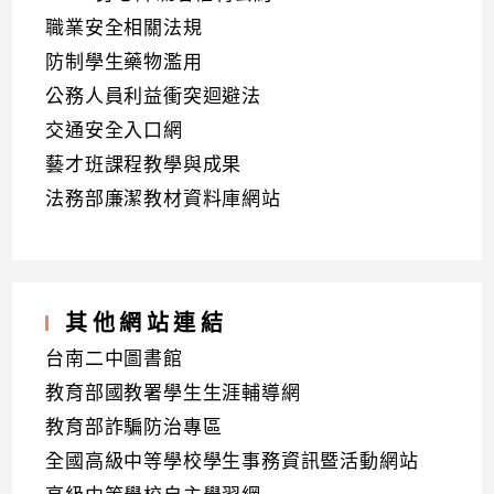
職業安全相關法規
防制學生藥物濫用
公務人員利益衝突迴避法
交通安全入口網
藝才班課程教學與成果
法務部廉潔教材資料庫網站
其他網站連結
台南二中圖書館
教育部國教署學生生涯輔導網
教育部詐騙防治專區
全國高級中等學校學生事務資訊暨活動網站