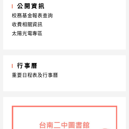
公開資訊
校務基金報表查詢
收費相關資訊
太陽光電專區
行事曆
重要日程表及行事曆