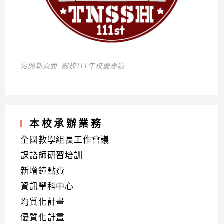
另開新頁面_創校111年校慶專區
本校承辦業務
全國教學組長工作會議
課諮師研習培訓
新增鐘點費
資訊學科中心
均質化計畫
優質化計畫