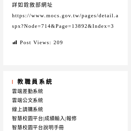
詳如銓敘部網址
https://www.mocs.gov.tw/pages/detail.a
spx?Node=714&Page=13892&Index=3
Post Views:
209
教職員系統
雲端差勤系統
雲端公文系統
線上請購系統
智慧校園平台|成績輸入|報修
智慧校園平台說明手冊