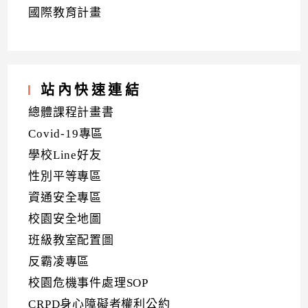
國際教育計畫
站內快速連結
總體課程計畫書
Covid-19專區
學校Line好友
性別平等專區
資通安全專區
校園安全地圖
班級教室配置圖
反霸凌專區
校園危機事件處理SOP
CRPD身心障礙者權利公約