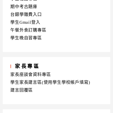
期中考古題庫
台銀學雜費入口
學生Gmail登入
午餐外食訂購專區
學生晚自習專區
家長專區
家長座談會資料專區
學生家長建言區(使用學生學校帳戶填寫)
建言回覆區