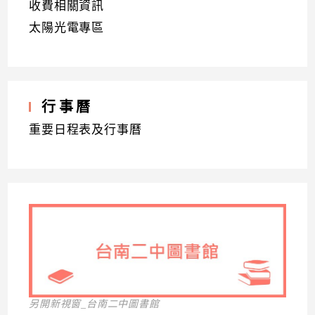
收費相關資訊
太陽光電專區
行事曆
重要日程表及行事曆
另開新視窗_台南二中圖書館