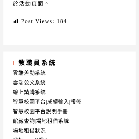
於活動頁面。
Post Views:
184
教職員系統
雲端差勤系統
雲端公文系統
線上請購系統
智慧校園平台|成績輸入|報修
智慧校園平台說明手冊
館藏查詢|場地租借系統
場地租借狀況