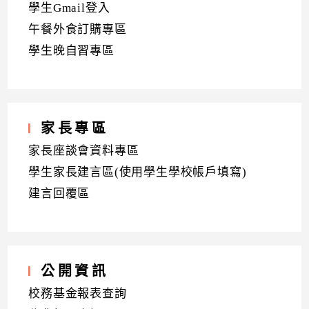
學生Gmail登入
午餐外食訂購專區
學生晚自習專區
家長專區
家長座談會資料專區
學生家長建言區(使用學生學校帳戶填寫)
建言回覆區
公開資訊
校務基金報表查詢