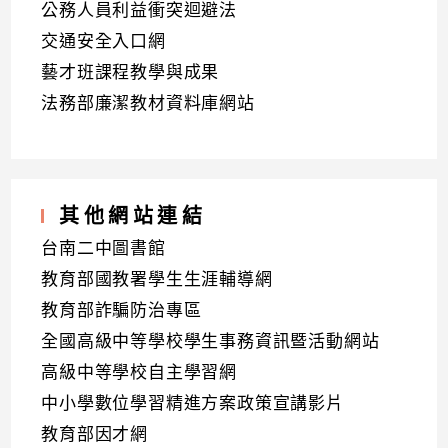
公務人員利益衝突迴避法
交通安全入口網
藝才班課程教學與成果
法務部廉潔教材資料庫網站
其他網站連結
台南二中圖書館
教育部國教署學生生涯輔導網
教育部詐騙防治專區
全國高級中等學校學生事務資訊暨活動網站
高級中等學校自主學習網
中小學數位學習精進方案政策宣講影片
教育部因才網