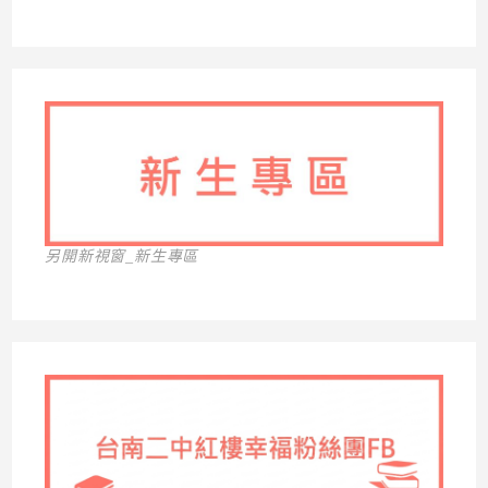
另開新視窗_新生專區