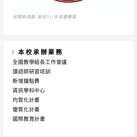
另開新頁面_創校111年校慶專區
本校承辦業務
全國教學組長工作會議
課諮師研習培訓
新增鐘點費
資訊學科中心
均質化計畫
優質化計畫
國際教育計畫