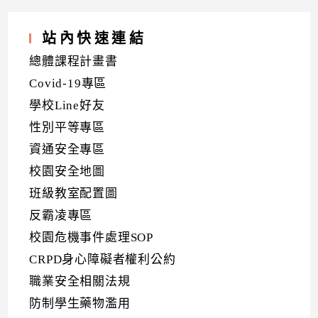
站內快速連結
總體課程計畫書
Covid-19專區
學校Line好友
性別平等專區
資通安全專區
校園安全地圖
班級教室配置圖
反霸凌專區
校園危機事件處理SOP
CRPD身心障礙者權利公約
職業安全相關法規
防制學生藥物濫用