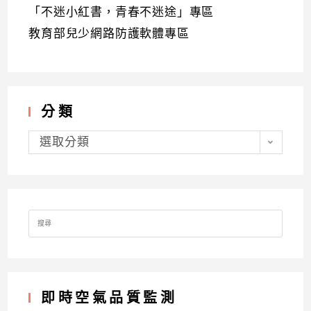
「不迷小紅書，青春不迷途」專區
教育部兒少網路防護軟體專區
分類
分
類
選取分類
Search
for:
即時空氣品質監測