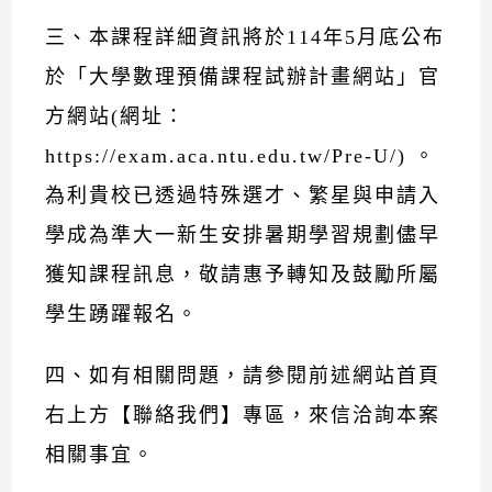
三、本課程詳細資訊將於114年5月底公布
於「大學數理預備課程試辦計畫網站」官
方網站(網址：
https://exam.aca.ntu.edu.tw/Pre-U/
) 。
為利貴校已透過特殊選才、繁星與申請入
學成為準大一新生安排暑期學習規劃儘早
獲知課程訊息，敬請惠予轉知及鼓勵所屬
學生踴躍報名。
四、如有相關問題，請參閱前述網站首頁
右上方【聯絡我們】專區，來信洽詢本案
相關事宜。