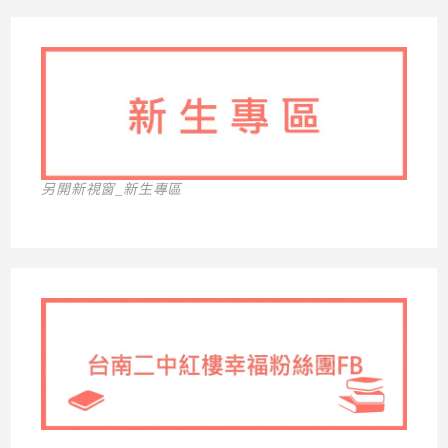
另開新視窗_新生專區