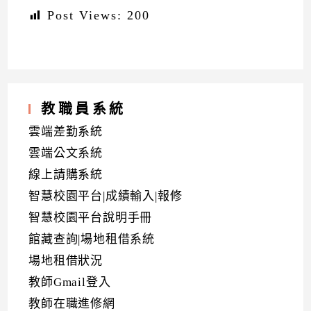
Post Views:
200
教職員系統
雲端差勤系統
雲端公文系統
線上請購系統
智慧校園平台|成績輸入|報修
智慧校園平台說明手冊
館藏查詢|場地租借系統
場地租借狀況
教師Gmail登入
教師在職進修網