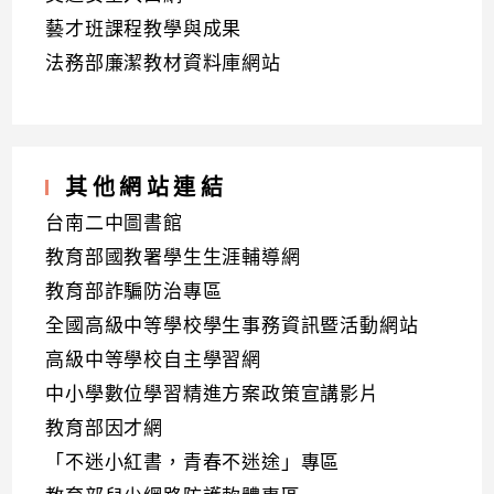
藝才班課程教學與成果
法務部廉潔教材資料庫網站
其他網站連結
台南二中圖書館
教育部國教署學生生涯輔導網
教育部詐騙防治專區
全國高級中等學校學生事務資訊暨活動網站
高級中等學校自主學習網
中小學數位學習精進方案政策宣講影片
教育部因才網
「不迷小紅書，青春不迷途」專區