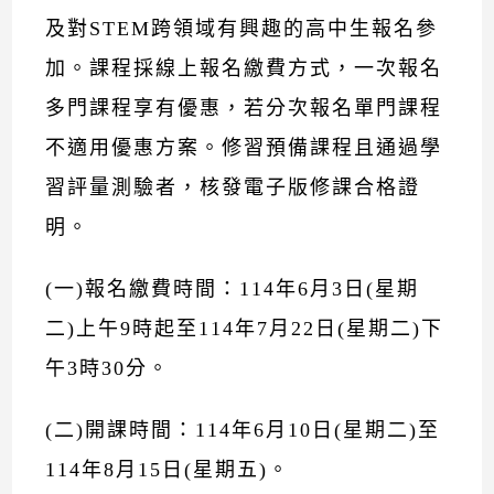
及對STEM跨領域有興趣的高中生報名參
加。課程採線上報名繳費方式，一次報名
多門課程享有優惠，若分次報名單門課程
不適用優惠方案。修習預備課程且通過學
習評量測驗者，核發電子版修課合格證
明。
(一)報名繳費時間：114年6月3日(星期
二)上午9時起至114年7月22日(星期二)下
午3時30分。
(二)開課時間：114年6月10日(星期二)至
114年8月15日(星期五)。