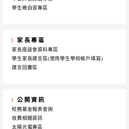
學生晚自習專區
家長專區
家長座談會資料專區
學生家長建言區(使用學生學校帳戶填寫)
建言回覆區
公開資訊
校務基金報表查詢
收費相關資訊
太陽光電專區