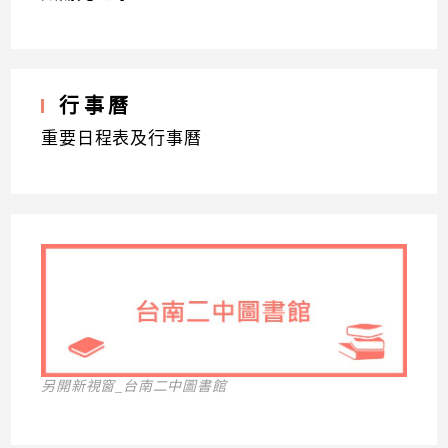
行事曆
重要日程表及行事曆
另開新視窗_台南二中圖書館