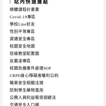
站內快速連結
總體課程計畫書
Covid-19專區
學校Line好友
性別平等專區
資通安全專區
校園安全地圖
班級教室配置圖
反霸凌專區
校園危機事件處理SOP
CRPD身心障礙者權利公約
職業安全相關法規
防制學生藥物濫用
公務人員利益衝突迴避法
交通安全入口網