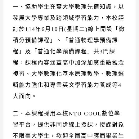
一、協助學生充實大學數理先備知識，以
發展大學專業及跨領域學習能力，本校謹
訂於114年6月10日(星期二)線上開設「微
積分預備課程」、「普通物理學預備課
程」及「普通化學預備課程」共3門課
程，課程內容涵蓋高中加深加廣重點觀念
複習、大學數理化基本原理教學、數理邏
輯能力強化和專業英文學習能力養成等4
大面向。
二、本課程採用本校NTU COOL數位學
習平台，提供非同步線上授課，授課對象
不限臺大學生，歡迎全國高中應屆畢業生