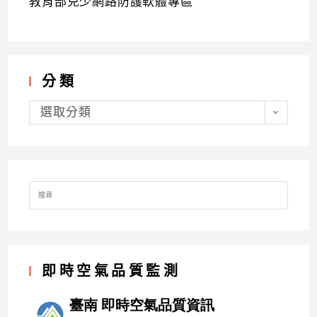
教育部兒少網路防護軟體專區
分類
分
類
選取分類
Search
for:
即時空氣品質監測