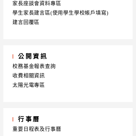
家長座談會資料專區
學生家長建言區(使用學生學校帳戶填寫)
建言回覆區
公開資訊
校務基金報表查詢
收費相關資訊
太陽光電專區
行事曆
重要日程表及行事曆