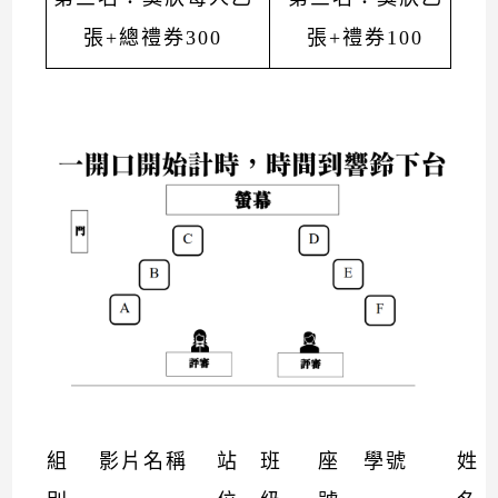
張+總禮券300
張+禮券100
組
影片名稱
站
班
座
學號
姓