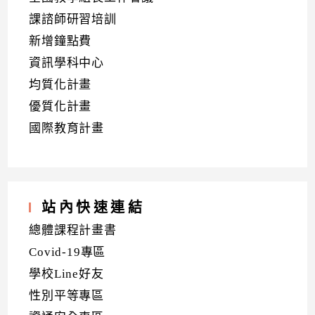
課諮師研習培訓
新增鐘點費
資訊學科中心
均質化計畫
優質化計畫
國際教育計畫
站內快速連結
總體課程計畫書
Covid-19專區
學校Line好友
性別平等專區