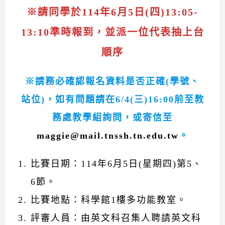
※請同學於114年6月5日(四)13:05-
13:10準時報到，並派一位代表抽上台
順序
※
請務必確認報名資料是否正確(學號、
站位)，如有問題請在6/4(三)16:00前至教
務處教學組詢問，或寄信至
maggie@mail.tnssh.tn.edu.tw
。
比賽日期：114年6月5日(星期四)第5、
6節。
比賽地點：科學館1樓多功能教室。
評審人員：由英文科召集人聘請英文科