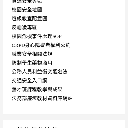
資通安全專區
校園安全地圖
班級教室配置圖
反霸凌專區
校園危機事件處理SOP
CRPD身心障礙者權利公約
職業安全相關法規
防制學生藥物濫用
公務人員利益衝突迴避法
交通安全入口網
藝才班課程教學與成果
法務部廉潔教材資料庫網站