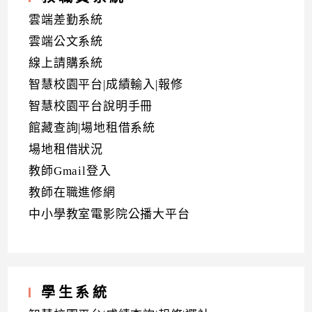
雲端差勤系統
雲端公文系統
線上請購系統
智慧校園平台|成績輸入|報修
智慧校園平台說明手冊
館藏查詢|場地租借系統
場地租借狀況
教師Gmail登入
教師在職進修網
中小學教室電影院公播大平台
學生系統