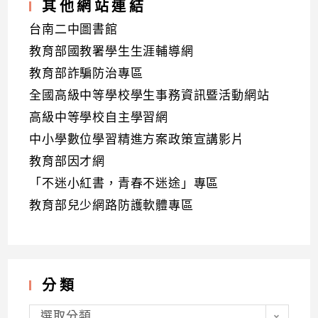
其他網站連結
台南二中圖書館
教育部國教署學生生涯輔導網
教育部詐騙防治專區
全國高級中等學校學生事務資訊暨活動網站
高級中等學校自主學習網
中小學數位學習精進方案政策宣講影片
教育部因才網
「不迷小紅書，青春不迷途」專區
教育部兒少網路防護軟體專區
分類
分
類
選取分類