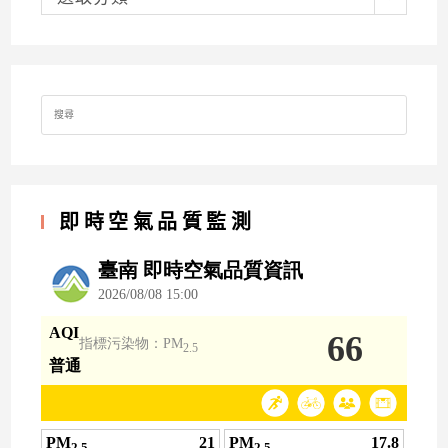
Search
for:
即時空氣品質監測