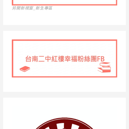
另開新視窗_新生專區