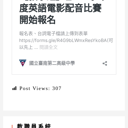
Post Views:
307
教職員系統