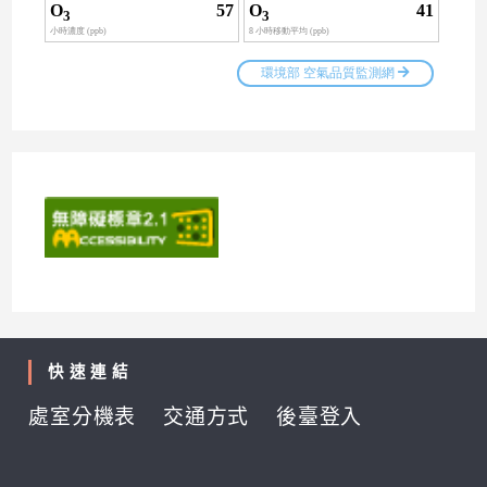
快速連結
處室分機表
交通方式
後臺登入