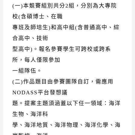
(一)本競賽組別共分2組，分別為大專院
校(含碩博士、在職
專班及師培生)和高中組(含普通高中、綜
合高中、技術
型高中)。報名參賽學生可跨校或跨系
所，每人僅限參加
一組隊伍。
(二)作品題目由參賽團隊自訂，需應用
NODASS平台發想議
題。提案主題須涵蓋以下任一領域：海洋
生物、海洋科
學、海洋地質、海洋物理、海洋化學、海