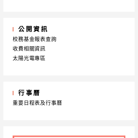
公開資訊
校務基金報表查詢
收費相關資訊
太陽光電專區
行事曆
重要日程表及行事曆