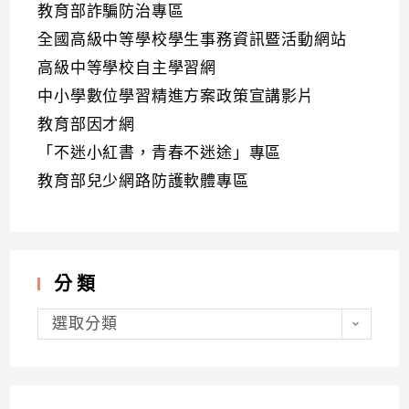
教育部詐騙防治專區
全國高級中等學校學生事務資訊暨活動網站
高級中等學校自主學習網
中小學數位學習精進方案政策宣講影片
教育部因才網
「不迷小紅書，青春不迷途」專區
教育部兒少網路防護軟體專區
分類
分
類
選取分類