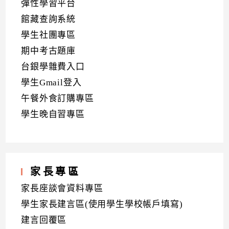
彈性學習平台
館藏查詢系統
學生社團專區
期中考古題庫
台銀學雜費入口
學生Gmail登入
午餐外食訂購專區
學生晚自習專區
家長專區
家長座談會資料專區
學生家長建言區(使用學生學校帳戶填寫)
建言回覆區