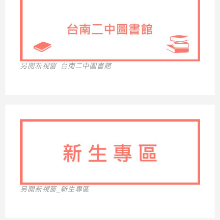
另開新視窗_台南二中圖書館
另開新視窗_新生專區