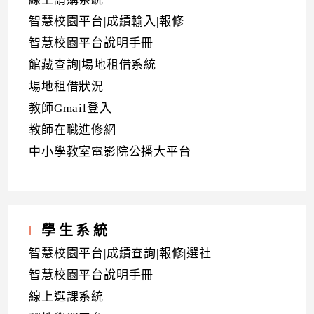
智慧校園平台|成績輸入|報修
智慧校園平台說明手冊
館藏查詢|場地租借系統
場地租借狀況
教師Gmail登入
教師在職進修網
中小學教室電影院公播大平台
學生系統
智慧校園平台|成績查詢|報修|選社
智慧校園平台說明手冊
線上選課系統