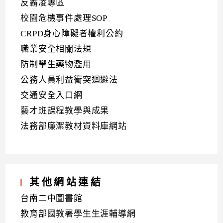
反霸凌專區
校園危機事件處理SOP
CRPD身心障礙者權利公約
職業安全相關法規
防制學生藥物濫用
公務人員利益衝突迴避法
交通安全入口網
藝才班課程教學與成果
法務部廉潔教材資料庫網站
其他網站連結
台南二中圖書館
教育部國教署學生生涯輔導網