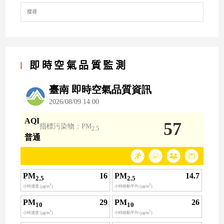
Search
for:
即時空氣品質監測