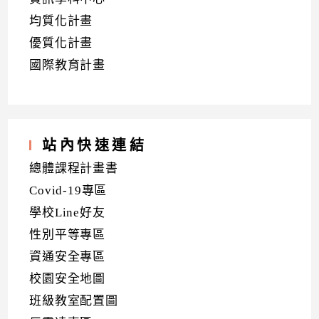
均質化計畫
優質化計畫
國際教育計畫
站內快速連結
總體課程計畫書
Covid-19專區
學校Line好友
性別平等專區
資通安全專區
校園安全地圖
班級教室配置圖