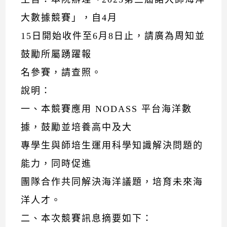
大數據競賽」，自4月
15日開始收件至6月8日止，請廣為周知並
鼓勵所屬踴躍報
名參賽，請查照。
說明：
一、本競賽應用 NODASS 平台海洋數
據，鼓勵並培養高中及大
專學生與師培生運用科學知識解決問題的
能力，同時促進
團隊合作共同解決海洋議題，培育未來海
洋人才。
二、本次競賽訊息摘要如下：