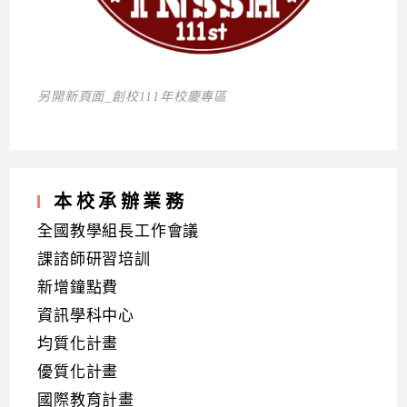
另開新頁面_創校111年校慶專區
本校承辦業務
全國教學組長工作會議
課諮師研習培訓
新增鐘點費
資訊學科中心
均質化計畫
優質化計畫
國際教育計畫