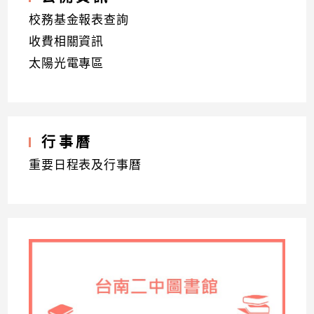
校務基金報表查詢
收費相關資訊
太陽光電專區
行事曆
重要日程表及行事曆