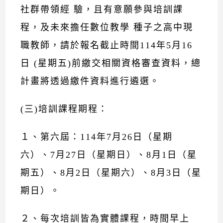
社群帶領經 驗，且有意願參與培訓課
程，及未來擔任數位教學 種子之高中現
職教師，請於報名截止時間114年5月16
日 (星期五)前繳交相關資格審查資料，總
計畫將透過繳件資料進行遴選。
(三)培訓課程期程：
１、第六屆：114年7月26日（星期
六）、7月27日（星期日）、8月1日（星
期五）、8月2日（星期六）、8月3日（星
期日）。
２、每次培訓皆為實體課程，時間早上