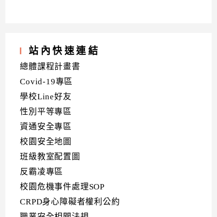
站內快速連結
總體課程計畫書
Covid-19專區
學校Line好友
性別平等專區
資通安全專區
校園安全地圖
班級教室配置圖
反霸凌專區
校園危機事件處理SOP
CRPD身心障礙者權利公約
職業安全相關法規