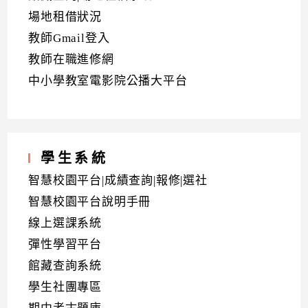
場地租借狀況
教師Gmail登入
教師在職進修網
中小學教室電影院公播大平台
學生系統
智慧校園平台|成績查詢|報修|選社
智慧校園平台說明手冊
線上選課系統
彈性學習平台
館藏查詢系統
學生社團專區