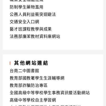
防制學生藥物濫用
公務人員利益衝突迴避法
交通安全入口網
藝才班課程教學與成果
法務部廉潔教材資料庫網站
其他網站連結
台南二中圖書館
教育部國教署學生生涯輔導網
教育部詐騙防治專區
全國高級中等學校學生事務資訊暨活動網站
高級中等學校自主學習網