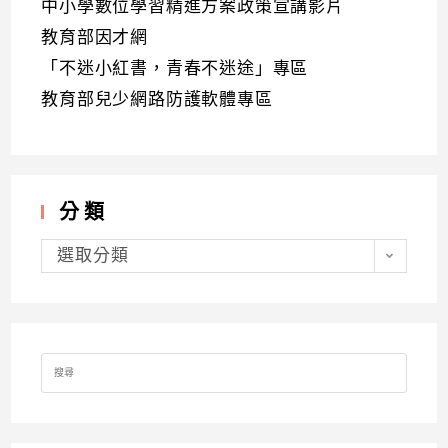
中小學數位學習精進方案政策宣講影片
教育部因才網
「不迷小紅書，青春不迷途」專區
教育部兒少網路防護軟體專區
分類
分
類
選取分類
Search
for: