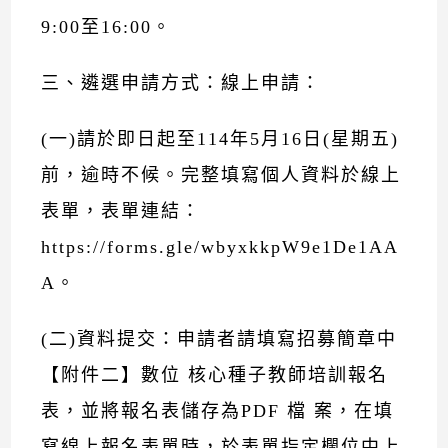
9:00至16:00。
三、遴選申請方式：線上申請：
(一)請於即日起至114年5月16日(星期五)
前，逾時不候。完整填寫個人資料於線上
表單，表單連結：
https://forms.gle/wbyxkkpW9e1De1AA
A。
(二)資料提交：申請者請填寫招募簡章中
【附件二】數位 核心種子教師培訓報名
表，並將報名表儲存為PDF 檔 案，在填
寫線上報名表單時，於表單指定欄位中上