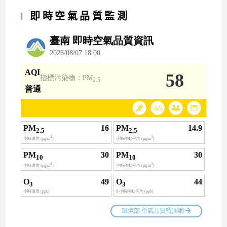
即時空氣品質監測