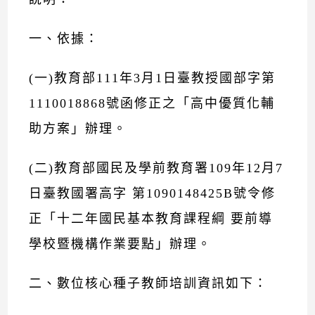
一、依據：
(一)教育部111年3月1日臺教授國部字第
1110018868號函修正之「高中優質化輔
助方案」辦理。
(二)教育部國民及學前教育署109年12月7
日臺教國署高字 第1090148425B號令修
正「十二年國民基本教育課程綱 要前導
學校暨機構作業要點」辦理。
二、數位核心種子教師培訓資訊如下：