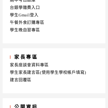
期中考古題庫
台銀學雜費入口
學生Gmail登入
午餐外食訂購專區
學生晚自習專區
家長專區
家長座談會資料專區
學生家長建言區(使用學生學校帳戶填寫)
建言回覆區
公開資訊