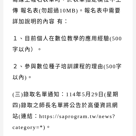
傳 報名表(勿超過10MB)。報名表中需要
詳加說明的內容 有：
１、目前個人在數位教學的應用經驗(500
字以內）。
２、參與數位種子培訓課程的理由(500字
以內)。
(三)錄取名單通知：114年5月29日(星期
四)錄取之師長名單將公告於高優資訊網
站(連結：https://saprogram.tw/news?
category=*)。