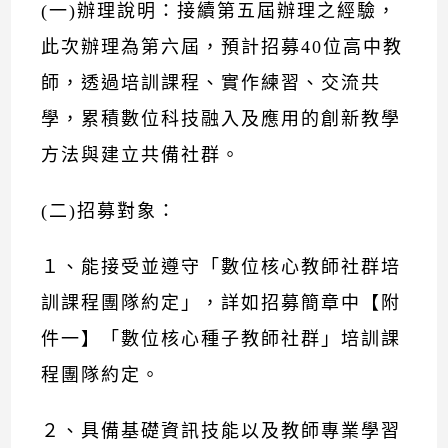
(一)辦理說明：接續第五屆辦理之經驗，
此次辦理為第六屆，預計招募40位高中教
師，透過培訓課程、實作練習、交流共
學，累積數位科技融入及應用的創新教學
方法與建立共備社群。
(二)招募對象：
１、能接受並遵守「數位核心教師社群培
訓課程團隊約定」，詳如招募簡章中【附
件一】「數位核心種子教師社群」培訓課
程團隊約定。
２、具備基礎資訊技能以及教師專業學習