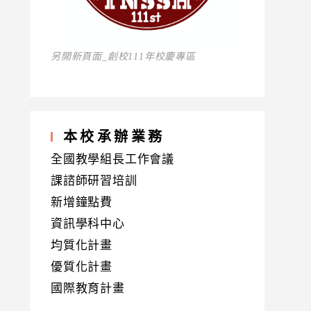
另開新頁面_創校111年校慶專區
本校承辦業務
全國教學組長工作會議
課諮師研習培訓
新增鐘點費
資訊學科中心
均質化計畫
優質化計畫
國際教育計畫