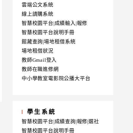
雲端公文系統
線上請購系統
智慧校園平台|成績輸入|報修
智慧校園平台說明手冊
館藏查詢|場地租借系統
場地租借狀況
教師Gmail登入
教師在職進修網
中小學教室電影院公播大平台
學生系統
智慧校園平台|成績查詢|報修|選社
智慧校園平台說明手冊