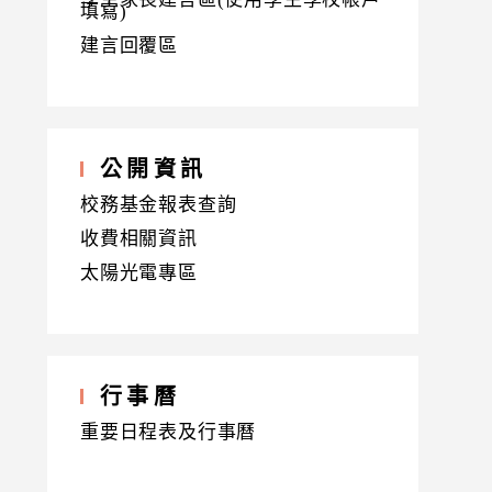
填寫)
建言回覆區
公開資訊
校務基金報表查詢
收費相關資訊
太陽光電專區
行事曆
重要日程表及行事曆