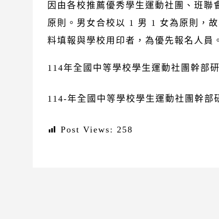
因由各校推薦優秀學生運動社團、班聯會
原則。男女合校以 1 男 1 女為原則
料填報與學校用印者，為優先報名人員
114年全國中等學校學生運動社團幹部
114-年全國中等學校學生運動社團幹
Post Views:
258