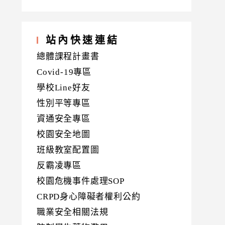
站內快速連結
總體課程計畫書
Covid-19專區
學校Line好友
性別平等專區
資通安全專區
校園安全地圖
班級教室配置圖
反霸凌專區
校園危機事件處理SOP
CRPD身心障礙者權利公約
職業安全相關法規