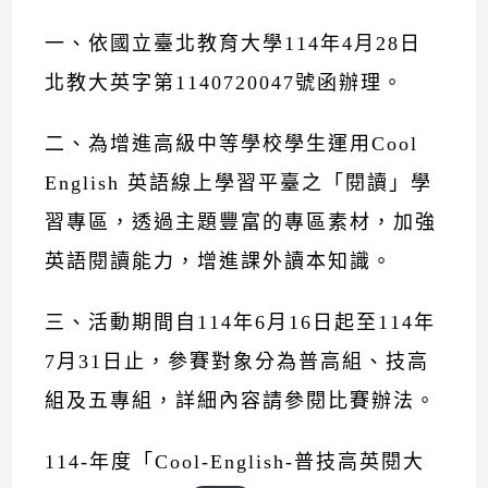
一、依國立臺北教育大學114年4月28日
北教大英字第1140720047號函辦理。
二、為增進高級中等學校學生運用Cool
English 英語線上學習平臺之「閱讀」學
習專區，透過主題豐富的專區素材，加強
英語閱讀能力，增進課外讀本知識。
三、活動期間自114年6月16日起至114年
7月31日止，參賽對象分為普高組、技高
組及五專組，詳細內容請參閱比賽辦法。
114-年度「Cool-English-普技高英閱大