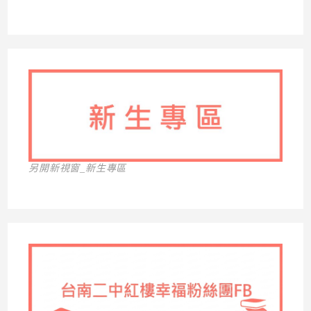
另開新視窗_新生專區