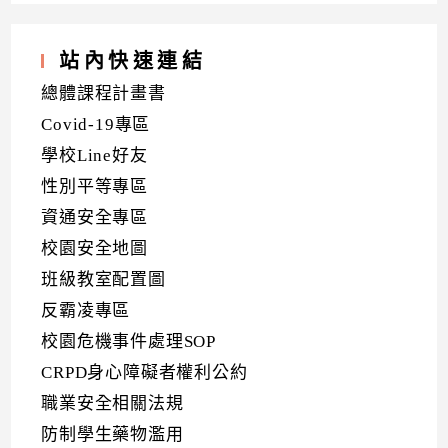
站內快速連結
總體課程計畫書
Covid-19專區
學校Line好友
性別平等專區
資通安全專區
校園安全地圖
班級教室配置圖
反霸凌專區
校園危機事件處理SOP
CRPD身心障礙者權利公約
職業安全相關法規
防制學生藥物濫用