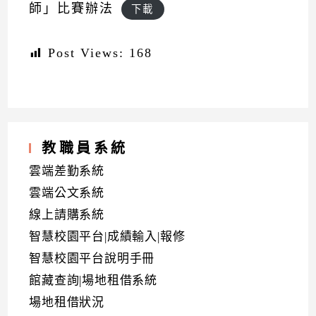
師」比賽辦法
下載
Post Views:
168
教職員系統
雲端差勤系統
雲端公文系統
線上請購系統
智慧校園平台|成績輸入|報修
智慧校園平台說明手冊
館藏查詢|場地租借系統
場地租借狀況