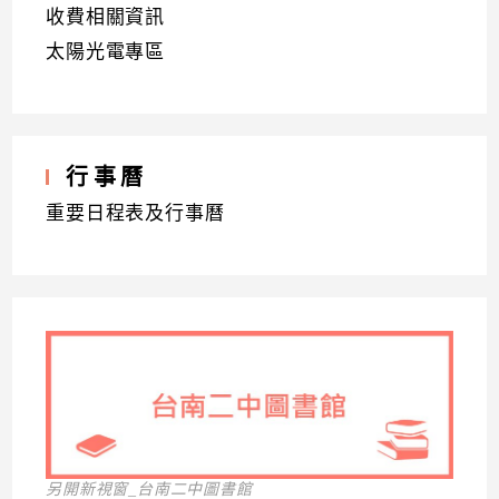
收費相關資訊
太陽光電專區
行事曆
重要日程表及行事曆
另開新視窗_台南二中圖書館