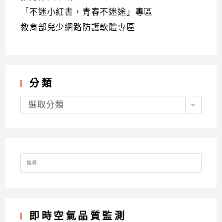
「不迷小紅書，青春不迷途」專區
教育部兒少網路防護軟體專區
分類
分
類
選取分類
Search
for:
即時空氣品質監測