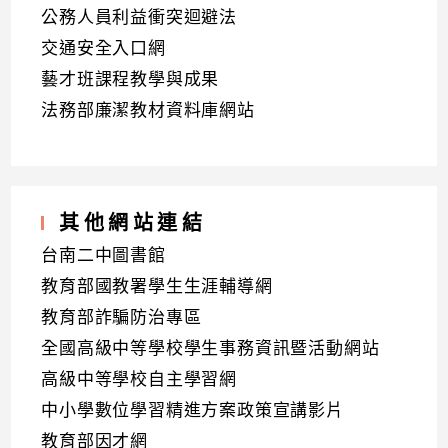
公務人員利益衝突迴避法
交通安全入口網
藝才班課程教學與成果
法務部廉潔教材資料庫網站
其他網站連結
台南二中圖書館
教育部國教署學生生涯輔導網
教育部詐騙防治專區
全國高級中等學校學生事務資訊暨活動網站
高級中等學校自主學習網
中小學數位學習精進方案政策宣講影片
教育部因才網