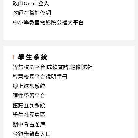
教師Gmail登入
教師在職進修網
中小學教室電影院公播大平台
學生系統
智慧校園平台|成績查詢|報修|選社
智慧校園平台說明手冊
線上選課系統
彈性學習平台
館藏查詢系統
學生社團專區
期中考古題庫
台銀學雜費入口