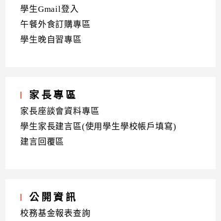
學生Gmail登入
午餐外食訂購專區
學生晚自習專區
家長專區
家長座談會資料專區
學生家長建言區(使用學生學校帳戶填寫)
建言回覆區
公開資訊
校務基金報表查詢