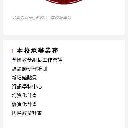
另開新頁面_創校111年校慶專區
本校承辦業務
全國教學組長工作會議
課諮師研習培訓
新增鐘點費
資訊學科中心
均質化計畫
優質化計畫
國際教育計畫