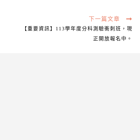
下一篇文章
【重要資訊】113學年度分科測驗衝刺班，現
正開放報名中。