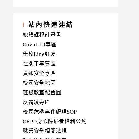
站內快速連結
總體課程計畫書
Covid-19專區
學校Line好友
性別平等專區
資通安全專區
校園安全地圖
班級教室配置圖
反霸凌專區
校園危機事件處理SOP
CRPD身心障礙者權利公約
職業安全相關法規