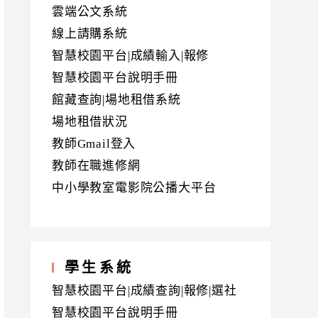
雲端公文系統
線上請購系統
智慧校園平台|成績輸入|報修
智慧校園平台說明手冊
館藏查詢|場地租借系統
場地租借狀況
教師Gmail登入
教師在職進修網
中小學教室電影院公播大平台
學生系統
智慧校園平台|成績查詢|報修|選社
智慧校園平台說明手冊