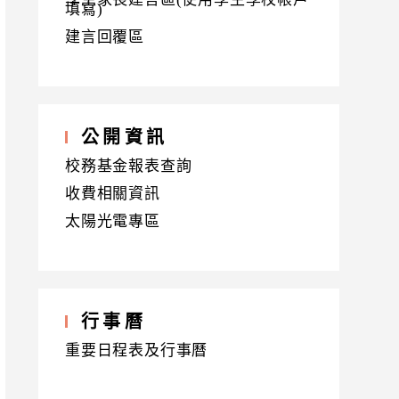
填寫)
建言回覆區
公開資訊
校務基金報表查詢
收費相關資訊
太陽光電專區
行事曆
重要日程表及行事曆