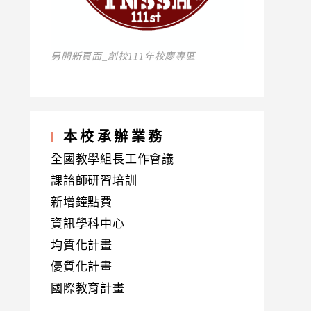
另開新頁面_創校111年校慶專區
本校承辦業務
全國教學組長工作會議
課諮師研習培訓
新增鐘點費
資訊學科中心
均質化計畫
優質化計畫
國際教育計畫