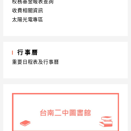
校務基金報表查詢
收費相關資訊
太陽光電專區
行事曆
重要日程表及行事曆