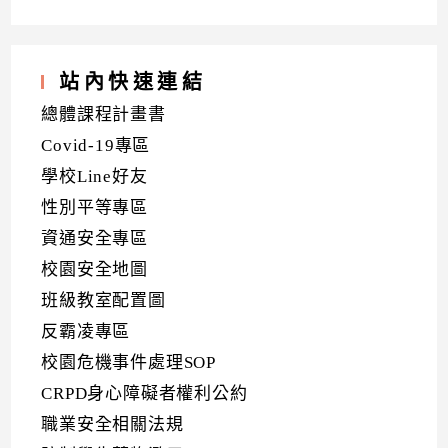
站內快速連結
總體課程計畫書
Covid-19專區
學校Line好友
性別平等專區
資通安全專區
校園安全地圖
班級教室配置圖
反霸凌專區
校園危機事件處理SOP
CRPD身心障礙者權利公約
職業安全相關法規