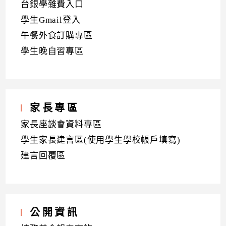
台銀學雜費入口
學生Gmail登入
午餐外食訂購專區
學生晚自習專區
家長專區
家長座談會資料專區
學生家長建言區(使用學生學校帳戶填寫)
建言回覆區
公開資訊