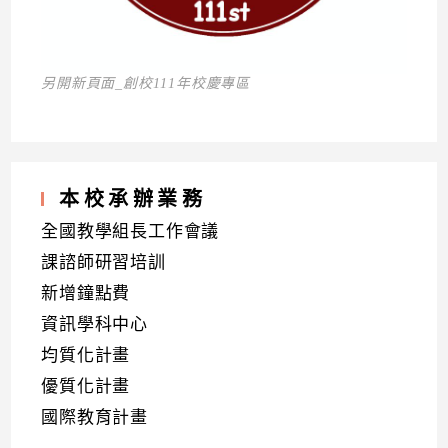
另開新頁面_創校111年校慶專區
本校承辦業務
全國教學組長工作會議
課諮師研習培訓
新增鐘點費
資訊學科中心
均質化計畫
優質化計畫
國際教育計畫