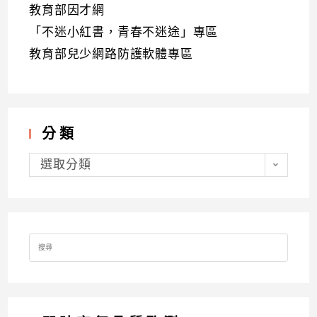
教育部因才網
「不迷小紅書，青春不迷途」專區
教育部兒少網路防護軟體專區
分類
分
類
選取分類
Search
for: