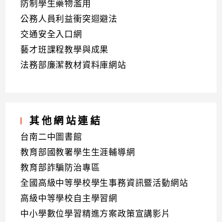
防制學生藥物濫用
公務人員利益衝突迴避法
交通安全入口網
藝才班課程教學與成果
法務部廉潔教材資料庫網站
其他網站連結
台南二中圖書館
教育部國教署學生生涯輔導網
教育部詐騙防治專區
全國高級中等學校學生事務資訊暨活動網站
高級中等學校自主學習網
中小學數位學習精進方案政策宣講影片