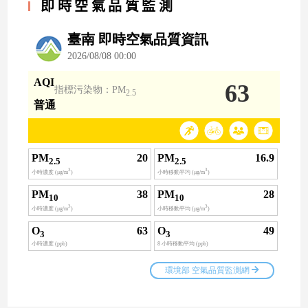
即時空氣品質監測