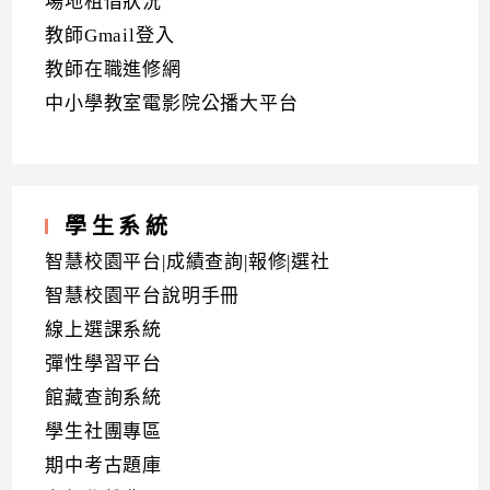
場地租借狀況
教師Gmail登入
教師在職進修網
中小學教室電影院公播大平台
學生系統
智慧校園平台|成績查詢|報修|選社
智慧校園平台說明手冊
線上選課系統
彈性學習平台
館藏查詢系統
學生社團專區
期中考古題庫