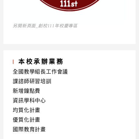
另開新頁面_創校111年校慶專區
本校承辦業務
全國教學組長工作會議
課諮師研習培訓
新增鐘點費
資訊學科中心
均質化計畫
優質化計畫
國際教育計畫