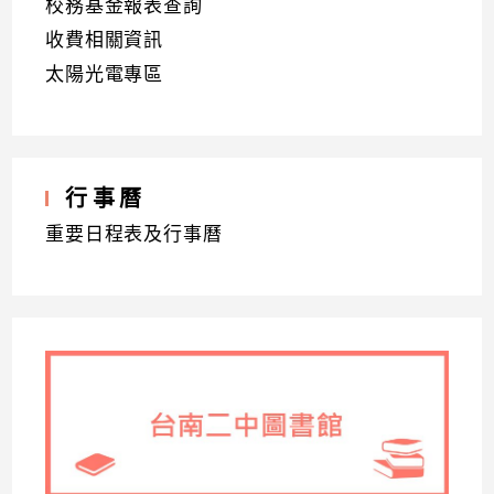
校務基金報表查詢
收費相關資訊
太陽光電專區
行事曆
重要日程表及行事曆