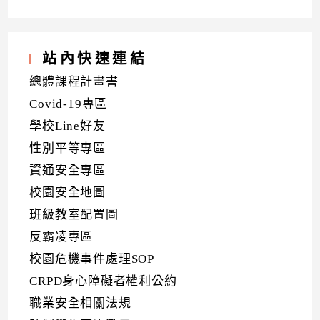
站內快速連結
總體課程計畫書
Covid-19專區
學校Line好友
性別平等專區
資通安全專區
校園安全地圖
班級教室配置圖
反霸凌專區
校園危機事件處理SOP
CRPD身心障礙者權利公約
職業安全相關法規