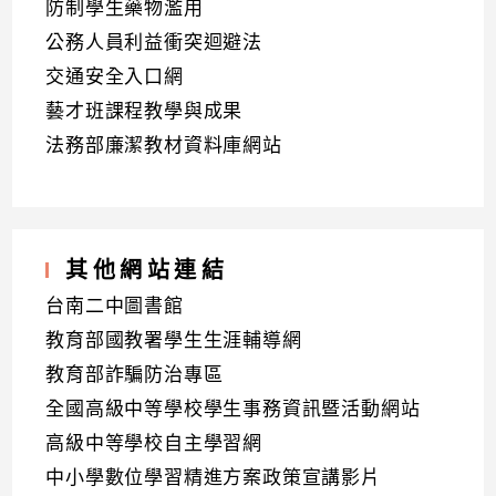
防制學生藥物濫用
公務人員利益衝突迴避法
交通安全入口網
藝才班課程教學與成果
法務部廉潔教材資料庫網站
其他網站連結
台南二中圖書館
教育部國教署學生生涯輔導網
教育部詐騙防治專區
全國高級中等學校學生事務資訊暨活動網站
高級中等學校自主學習網
中小學數位學習精進方案政策宣講影片