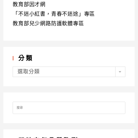
教育部因才網
「不迷小紅書，青春不迷途」專區
教育部兒少網路防護軟體專區
分類
分
類
選取分類
Search
for: