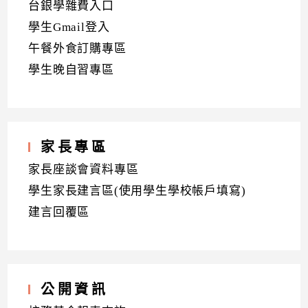
台銀學雜費入口
學生Gmail登入
午餐外食訂購專區
學生晚自習專區
家長專區
家長座談會資料專區
學生家長建言區(使用學生學校帳戶填寫)
建言回覆區
公開資訊