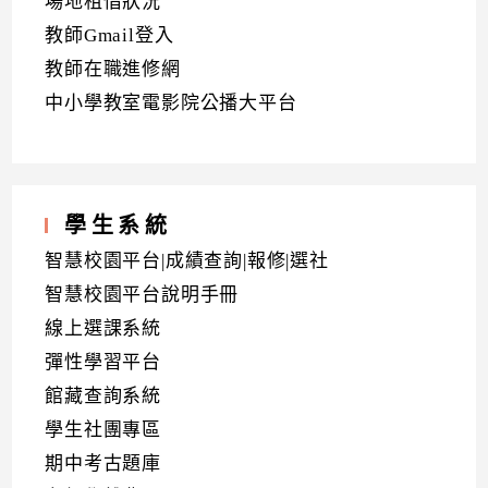
場地租借狀況
教師Gmail登入
教師在職進修網
中小學教室電影院公播大平台
學生系統
智慧校園平台|成績查詢|報修|選社
智慧校園平台說明手冊
線上選課系統
彈性學習平台
館藏查詢系統
學生社團專區
期中考古題庫