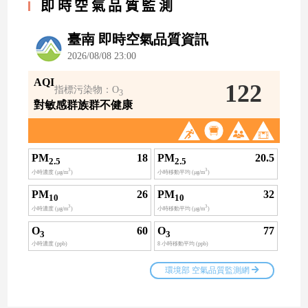
即時空氣品質監測