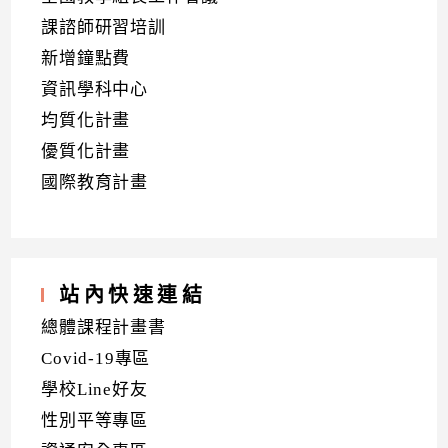
課諮師研習培訓
新增鐘點費
資訊學科中心
均質化計畫
優質化計畫
國際教育計畫
站內快速連結
總體課程計畫書
Covid-19專區
學校Line好友
性別平等專區