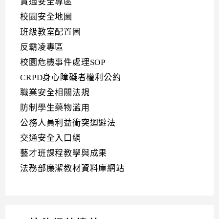
資通安全專區
校園安全地圖
班級教室配置圖
反霸凌專區
校園危機事件處理SOP
CRPD身心障礙者權利公約
職業安全相關法規
防制學生藥物濫用
公務人員利益衝突迴避法
交通安全入口網
藝才班課程教學與成果
法務部廉潔教材資料庫網站