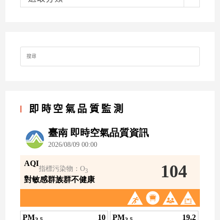
Search
for:
即時空氣品質監測