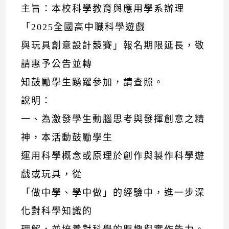
主旨：本校科學教育與應用學系辦理
「2025全國高中職科學遊戲
與玩具創意設計競賽」報名期限延長，敬
請惠予公告並轉
知鼓勵學生踴躍參加，請查照。
說明：
一、為激發學生動腦思考與發揮創意之精
神，本活動鼓勵學生
運用科學概念或原理於創作與製作科學遊
戲或玩具，從
「做中學、學中做」的經驗中，進一步深
化對科學知識的