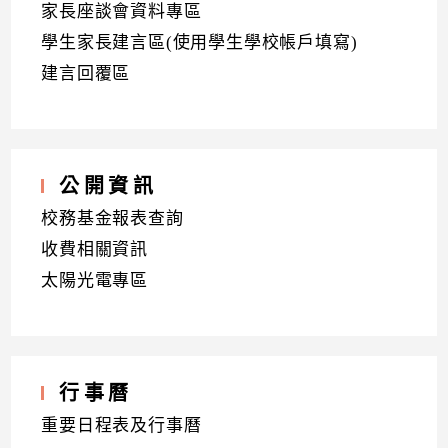
家長座談會資料專區
學生家長建言區(使用學生學校帳戶填寫)
建言回覆區
公開資訊
校務基金報表查詢
收費相關資訊
太陽光電專區
行事曆
重要日程表及行事曆