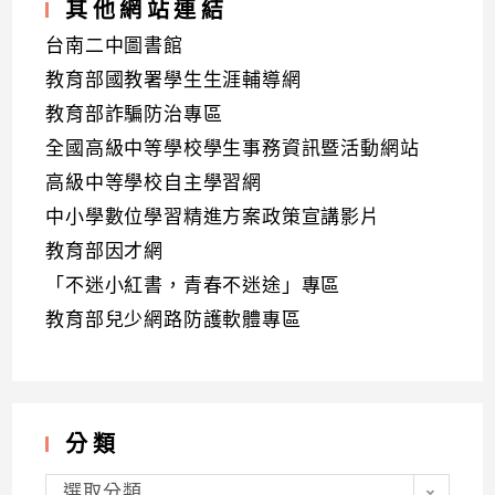
其他網站連結
台南二中圖書館
教育部國教署學生生涯輔導網
教育部詐騙防治專區
全國高級中等學校學生事務資訊暨活動網站
高級中等學校自主學習網
中小學數位學習精進方案政策宣講影片
教育部因才網
「不迷小紅書，青春不迷途」專區
教育部兒少網路防護軟體專區
分類
分
類
選取分類