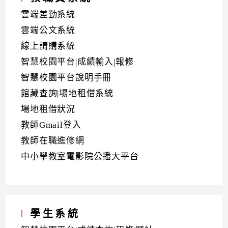
雲端差勤系統
雲端公文系統
線上請購系統
智慧校園平台|成績輸入|報修
智慧校園平台說明手冊
館藏查詢|場地租借系統
場地租借狀況
教師Gmail登入
教師在職進修網
中小學教室電影院公播大平台
學生系統