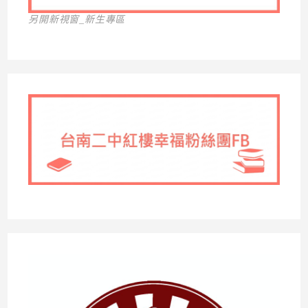
另開新視窗_新生專區