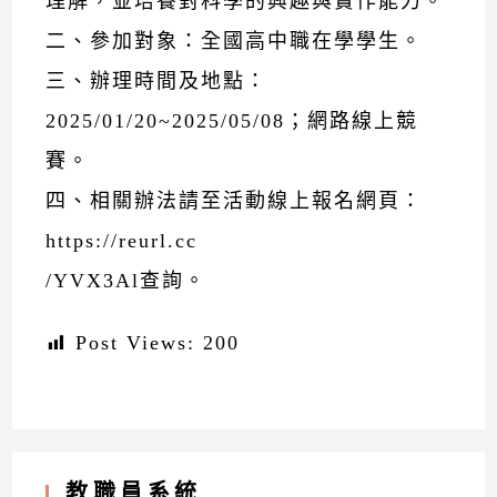
理解，並培養對科學的興趣與實作能力。
二、參加對象：全國高中職在學學生。
三、辦理時間及地點：
2025/01/20~2025/05/08；網路線上競
賽。
四、相關辦法請至活動線上報名網頁：
https://reurl.cc
/YVX3Al查詢。
Post Views:
200
教職員系統