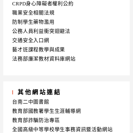
CRPD身心障礙者權利公約
職業安全相關法規
防制學生藥物濫用
公務人員利益衝突迴避法
交通安全入口網
藝才班課程教學與成果
法務部廉潔教材資料庫網站
其他網站連結
台南二中圖書館
教育部國教署學生生涯輔導網
教育部詐騙防治專區
全國高級中等學校學生事務資訊暨活動網站