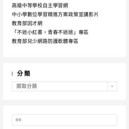
高級中等學校自主學習網
中小學數位學習精進方案政策宣講影片
教育部因才網
「不迷小紅書，青春不迷途」專區
教育部兒少網路防護軟體專區
分類
分
類
選取分類
Search
for: