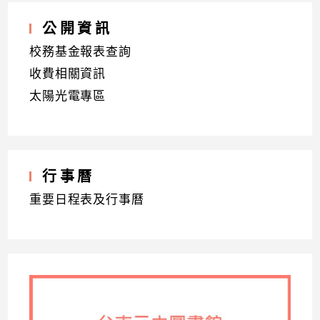
公開資訊
校務基金報表查詢
收費相關資訊
太陽光電專區
行事曆
重要日程表及行事曆