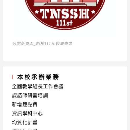
另開新頁面_創校111年校慶專區
本校承辦業務
全國教學組長工作會議
課諮師研習培訓
新增鐘點費
資訊學科中心
均質化計畫