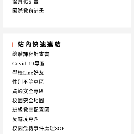
優質化計畫
國際教育計畫
站內快速連結
總體課程計畫書
Covid-19專區
學校Line好友
性別平等專區
資通安全專區
校園安全地圖
班級教室配置圖
反霸凌專區
校園危機事件處理SOP