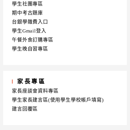
學生社團專區
期中考古題庫
台銀學雜費入口
學生Gmail登入
午餐外食訂購專區
學生晚自習專區
家長專區
家長座談會資料專區
學生家長建言區(使用學生學校帳戶填寫)
建言回覆區