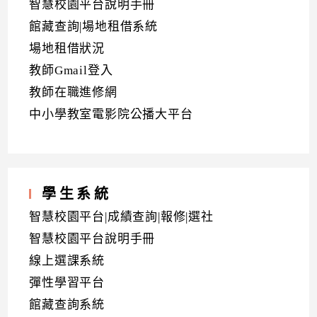
智慧校園平台說明手冊
館藏查詢|場地租借系統
場地租借狀況
教師Gmail登入
教師在職進修網
中小學教室電影院公播大平台
學生系統
智慧校園平台|成績查詢|報修|選社
智慧校園平台說明手冊
線上選課系統
彈性學習平台
館藏查詢系統