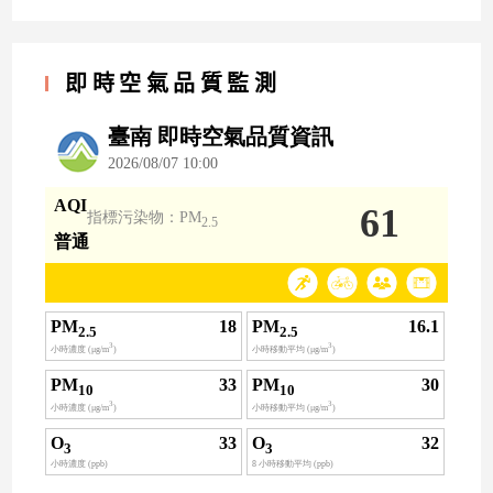
即時空氣品質監測