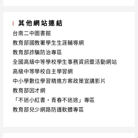
其他網站連結
台南二中圖書館
教育部國教署學生生涯輔導網
教育部詐騙防治專區
全國高級中等學校學生事務資訊暨活動網站
高級中等學校自主學習網
中小學數位學習精進方案政策宣講影片
教育部因才網
「不迷小紅書，青春不迷途」專區
教育部兒少網路防護軟體專區