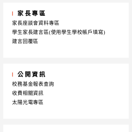
家長專區
家長座談會資料專區
學生家長建言區(使用學生學校帳戶填寫)
建言回覆區
公開資訊
校務基金報表查詢
收費相關資訊
太陽光電專區