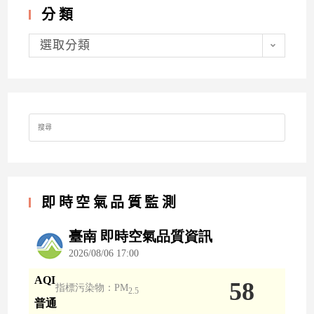
分類
分
類
選取分類
Search
for:
即時空氣品質監測