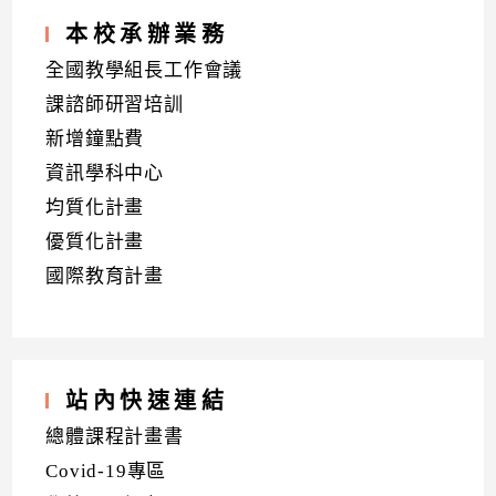
本校承辦業務
全國教學組長工作會議
課諮師研習培訓
新增鐘點費
資訊學科中心
均質化計畫
優質化計畫
國際教育計畫
站內快速連結
總體課程計畫書
Covid-19專區