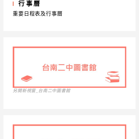
行事曆
重要日程表及行事曆
另開新視窗_台南二中圖書館