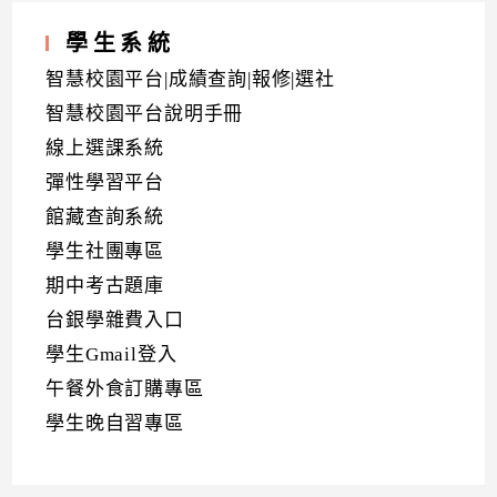
學生系統
智慧校園平台|成績查詢|報修|選社
智慧校園平台說明手冊
線上選課系統
彈性學習平台
館藏查詢系統
學生社團專區
期中考古題庫
台銀學雜費入口
學生Gmail登入
午餐外食訂購專區
學生晚自習專區