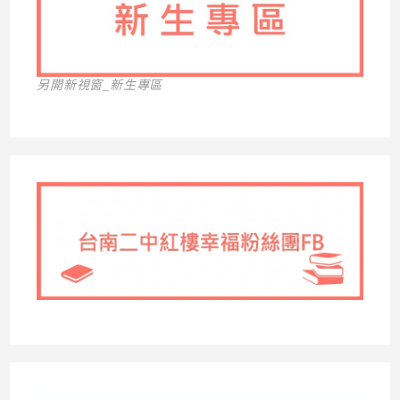
另開新視窗_新生專區