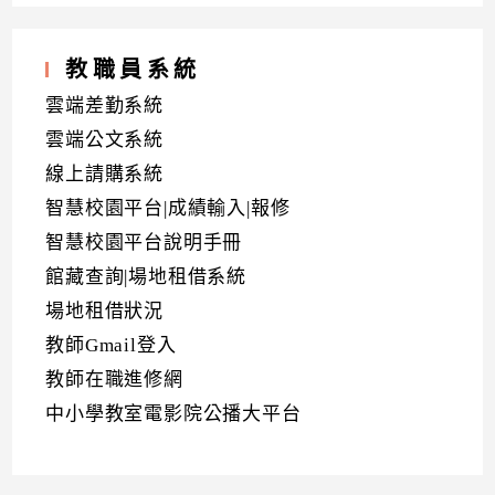
教職員系統
雲端差勤系統
雲端公文系統
線上請購系統
智慧校園平台|成績輸入|報修
智慧校園平台說明手冊
館藏查詢|場地租借系統
場地租借狀況
教師Gmail登入
教師在職進修網
中小學教室電影院公播大平台