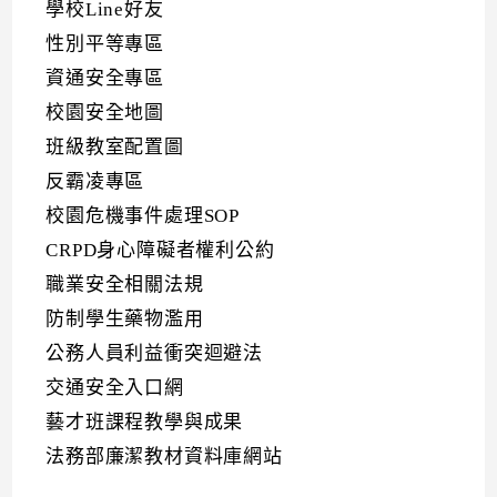
學校Line好友
性別平等專區
資通安全專區
校園安全地圖
班級教室配置圖
反霸凌專區
校園危機事件處理SOP
CRPD身心障礙者權利公約
職業安全相關法規
防制學生藥物濫用
公務人員利益衝突迴避法
交通安全入口網
藝才班課程教學與成果
法務部廉潔教材資料庫網站