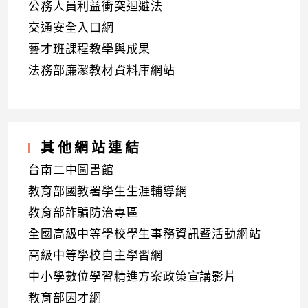
公務人員利益衝突迴避法
交通安全入口網
藝才班課程教學與成果
法務部廉潔教材資料庫網站
其他網站連結
台南二中圖書館
教育部國教署學生生涯輔導網
教育部詐騙防治專區
全國高級中等學校學生事務資訊暨活動網站
高級中等學校自主學習網
中小學數位學習精進方案政策宣講影片
教育部因才網