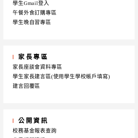
學生Gmail登入
午餐外食訂購專區
學生晚自習專區
家長專區
家長座談會資料專區
學生家長建言區(使用學生學校帳戶填寫)
建言回覆區
公開資訊
校務基金報表查詢