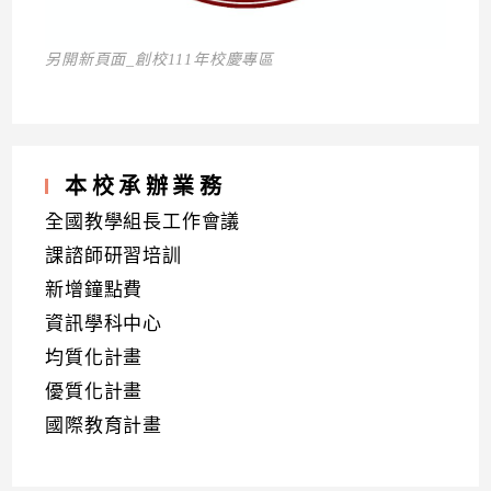
另開新頁面_創校111年校慶專區
本校承辦業務
全國教學組長工作會議
課諮師研習培訓
新增鐘點費
資訊學科中心
均質化計畫
優質化計畫
國際教育計畫