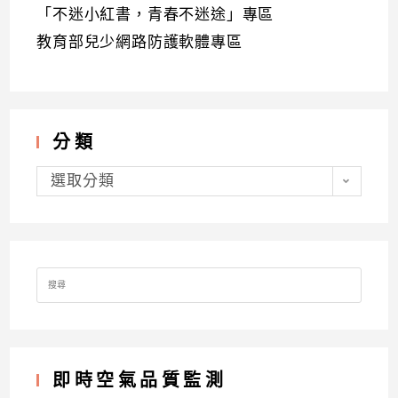
「不迷小紅書，青春不迷途」專區
教育部兒少網路防護軟體專區
分類
分
類
選取分類
Search
for:
即時空氣品質監測