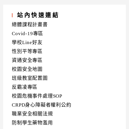
站內快速連結
總體課程計畫書
Covid-19專區
學校Line好友
性別平等專區
資通安全專區
校園安全地圖
班級教室配置圖
反霸凌專區
校園危機事件處理SOP
CRPD身心障礙者權利公約
職業安全相關法規
防制學生藥物濫用