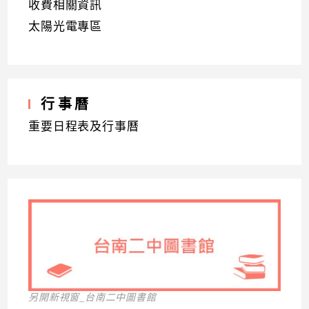
收費相關資訊
太陽光電專區
行事曆
重要日程表及行事曆
另開新視窗_台南二中圖書館