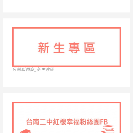
另開新視窗_新生專區