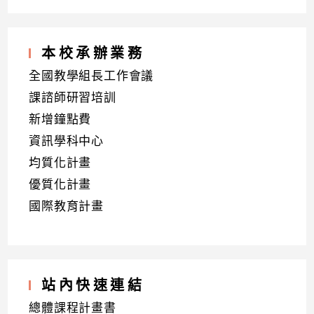
本校承辦業務
全國教學組長工作會議
課諮師研習培訓
新增鐘點費
資訊學科中心
均質化計畫
優質化計畫
國際教育計畫
站內快速連結
總體課程計畫書