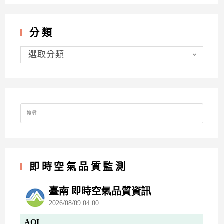
分類
分
類
選取分類
Search
for:
即時空氣品質監測