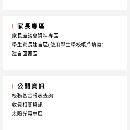
家長專區
家長座談會資料專區
學生家長建言區(使用學生學校帳戶填寫)
建言回覆區
公開資訊
校務基金報表查詢
收費相關資訊
太陽光電專區