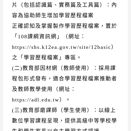
片（包括認識篇、實務篇及工具篇）：內
容為協助師生增加學習歷程檔案
正確認知及掌握製作學習歷程檔案，置於
「108課綱資訊網」（網址：
https://shs.k12ea.gov.tw/site/12basic）
之「學習歷程檔案」專區。
(二)教育部因材網（教師使用）：採用課
程包形式發布，適合學習歷程檔案推動者
及教師教學使用（網址：
https://adl.edu.tw）。
(三)教育部磨課師（學生使用）：以線上
數位學習課程呈現，提供高級中等學校學