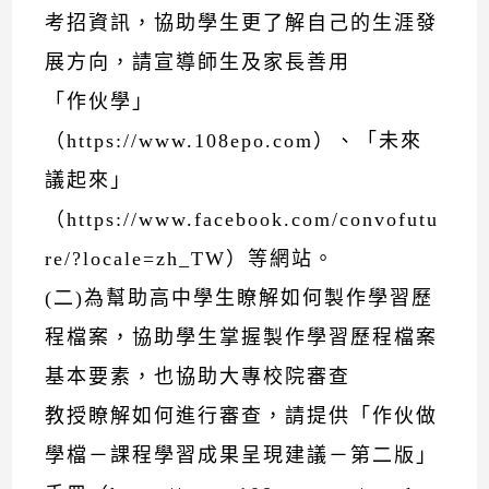
考招資訊，協助學生更了解自己的生涯發
展方向，請宣導師生及家長善用
「作伙學」
（https://www.108epo.com）、「未來
議起來」
（https://www.facebook.com/convofutu
re/?locale=zh_TW）等網站。
(二)為幫助高中學生瞭解如何製作學習歷
程檔案，協助學生掌握製作學習歷程檔案
基本要素，也協助大專校院審查
教授瞭解如何進行審查，請提供「作伙做
學檔－課程學習成果呈現建議－第二版」