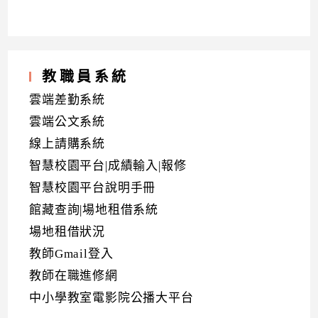
教職員系統
雲端差勤系統
雲端公文系統
線上請購系統
智慧校園平台|成績輸入|報修
智慧校園平台說明手冊
館藏查詢|場地租借系統
場地租借狀況
教師Gmail登入
教師在職進修網
中小學教室電影院公播大平台