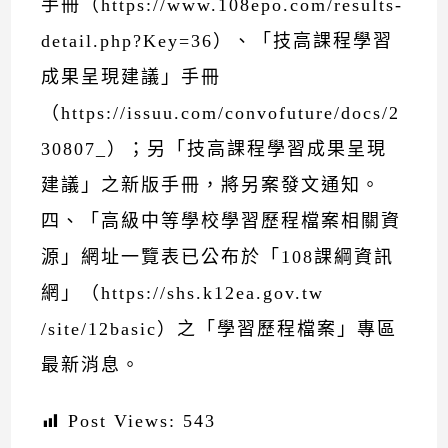
手冊（https://www.108epo.com/results-
detail.php?Key=36）、「技高課程學習
成果呈現建議」手冊
（https://issuu.com/convofuture/docs/2
30807_）；另「技高課程學習成果呈現
建議」之新版手冊，將另案發文通知。
四、「高級中等學校學習歷程檔案相關資
源」網址一覽表已公布於「108課綱資訊
網」（https://shs.k12ea.gov.tw
/site/12basic）之「學習歷程檔案」專區
最新消息。
Post Views:
543