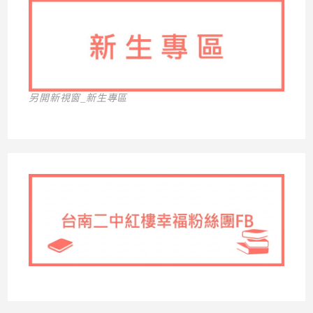
另開新視窗_新生專區