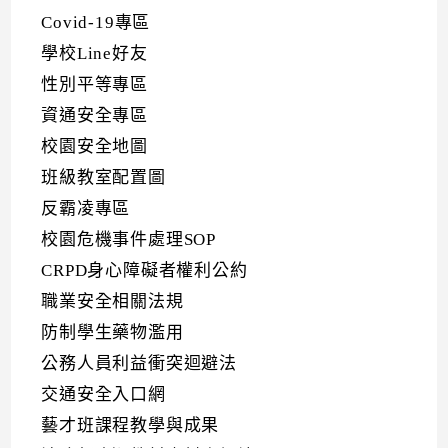
Covid-19專區
學校Line好友
性別平等專區
資通安全專區
校園安全地圖
班級教室配置圖
反霸凌專區
校園危機事件處理SOP
CRPD身心障礙者權利公約
職業安全相關法規
防制學生藥物濫用
公務人員利益衝突迴避法
交通安全入口網
藝才班課程教學與成果