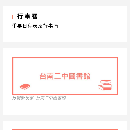
行事曆
重要日程表及行事曆
另開新視窗_台南二中圖書館