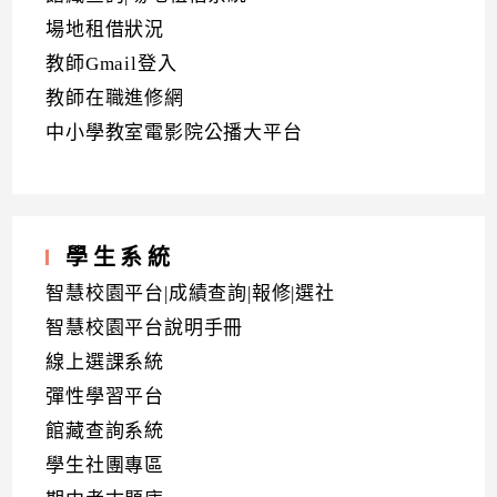
場地租借狀況
教師Gmail登入
教師在職進修網
中小學教室電影院公播大平台
學生系統
智慧校園平台|成績查詢|報修|選社
智慧校園平台說明手冊
線上選課系統
彈性學習平台
館藏查詢系統
學生社團專區