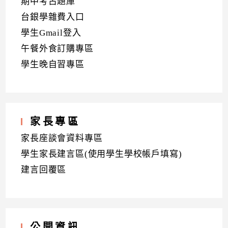
期中考古題庫
台銀學雜費入口
學生Gmail登入
午餐外食訂購專區
學生晚自習專區
家長專區
家長座談會資料專區
學生家長建言區(使用學生學校帳戶填寫)
建言回覆區
公開資訊