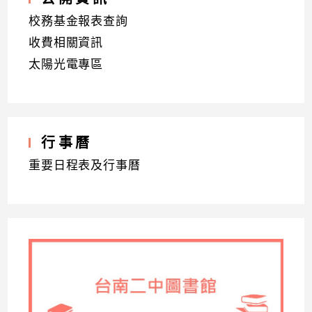
校務基金報表查詢
收費相關資訊
太陽光電專區
行事曆
重要日程表及行事曆