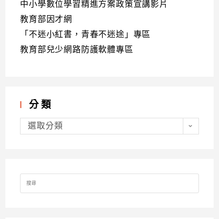
中小學數位學習精進方案政策宣講影片
教育部因才網
「不迷小紅書，青春不迷途」專區
教育部兒少網路防護軟體專區
分類
分
類
選取分類
Search
for: