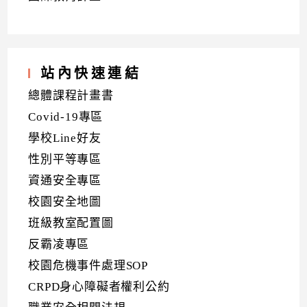
站內快速連結
總體課程計畫書
Covid-19專區
學校Line好友
性別平等專區
資通安全專區
校園安全地圖
班級教室配置圖
反霸凌專區
校園危機事件處理SOP
CRPD身心障礙者權利公約