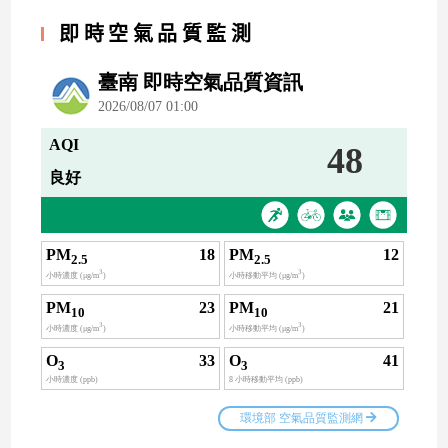
即時空氣品質監測