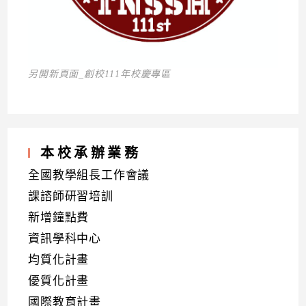
另開新頁面_創校111年校慶專區
本校承辦業務
全國教學組長工作會議
課諮師研習培訓
新增鐘點費
資訊學科中心
均質化計畫
優質化計畫
國際教育計畫