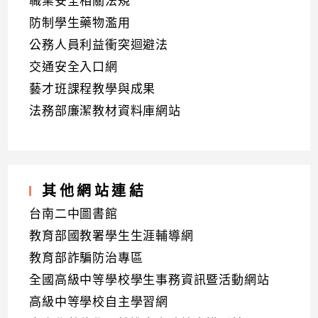
職業安全相關法規
防制學生藥物濫用
公務人員利益衝突迴避法
交通安全入口網
藝才班課程教學與成果
法務部廉潔教材資料庫網站
其他網站連結
台南二中圖書館
教育部國教署學生生涯輔導網
教育部詐騙防治專區
全國高級中等學校學生事務資訊暨活動網站
高級中等學校自主學習網