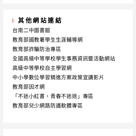
其他網站連結
台南二中圖書館
教育部國教署學生生涯輔導網
教育部詐騙防治專區
全國高級中等學校學生事務資訊暨活動網站
高級中等學校自主學習網
中小學數位學習精進方案政策宣講影片
教育部因才網
「不迷小紅書，青春不迷途」專區
教育部兒少網路防護軟體專區