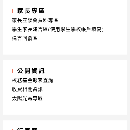
家長專區
家長座談會資料專區
學生家長建言區(使用學生學校帳戶填寫)
建言回覆區
公開資訊
校務基金報表查詢
收費相關資訊
太陽光電專區