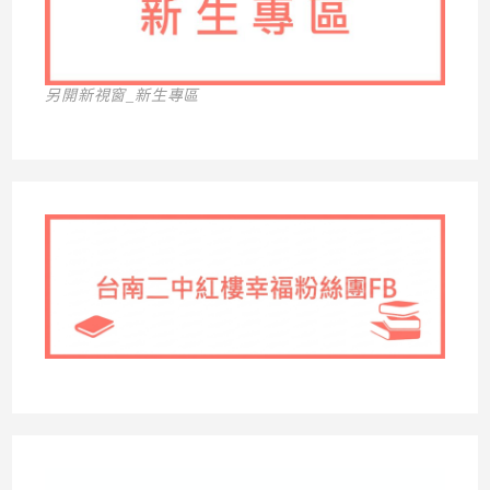
另開新視窗_新生專區