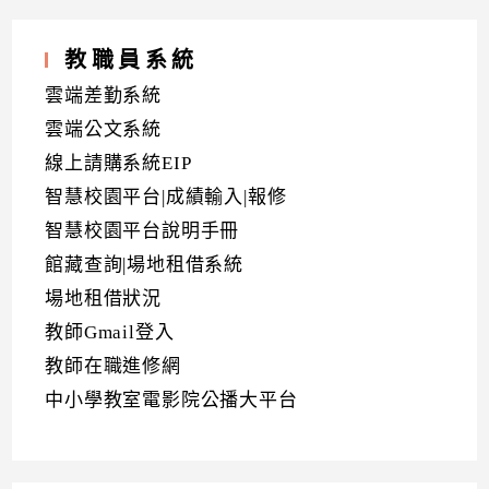
教職員系統
雲端差勤系統
雲端公文系統
線上請購系統EIP
智慧校園平台|成績輸入|報修
智慧校園平台說明手冊
館藏查詢|場地租借系統
場地租借狀況
教師Gmail登入
教師在職進修網
中小學教室電影院公播大平台