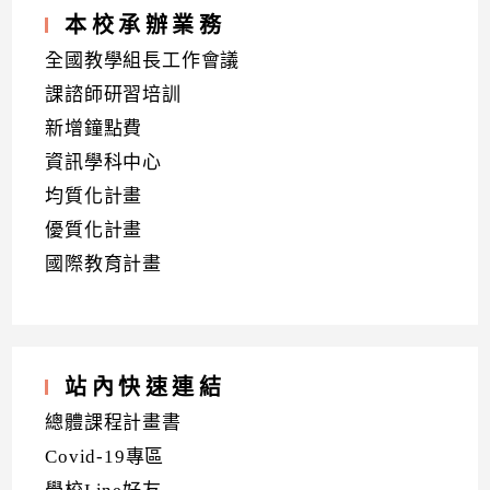
本校承辦業務
全國教學組長工作會議
課諮師研習培訓
新增鐘點費
資訊學科中心
均質化計畫
優質化計畫
國際教育計畫
站內快速連結
總體課程計畫書
Covid-19專區