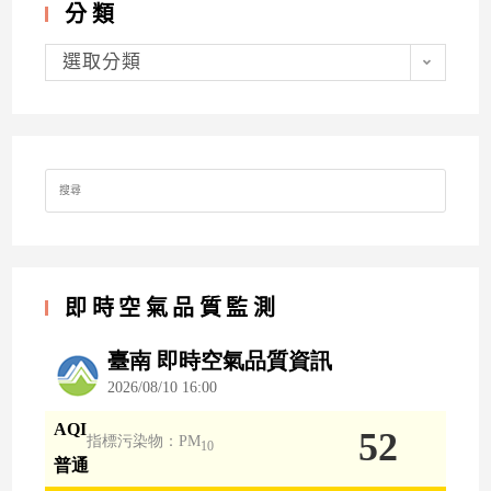
分類
分
類
選取分類
Search
for:
即時空氣品質監測