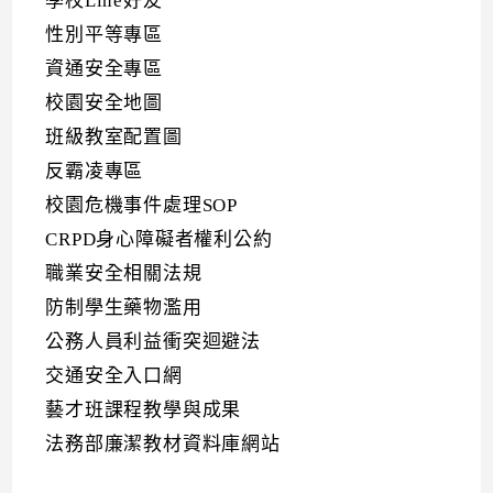
學校Line好友
性別平等專區
資通安全專區
校園安全地圖
班級教室配置圖
反霸凌專區
校園危機事件處理SOP
CRPD身心障礙者權利公約
職業安全相關法規
防制學生藥物濫用
公務人員利益衝突迴避法
交通安全入口網
藝才班課程教學與成果
法務部廉潔教材資料庫網站