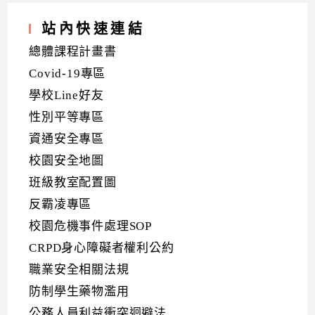
站內快速連結
總體課程計畫書
Covid-19專區
學校Line好友
性別平等專區
資通安全專區
校園安全地圖
班級教室配置圖
反霸凌專區
校園危機事件處理SOP
CRPD身心障礙者權利公約
職業安全相關法規
防制學生藥物濫用
公務人員利益衝突迴避法