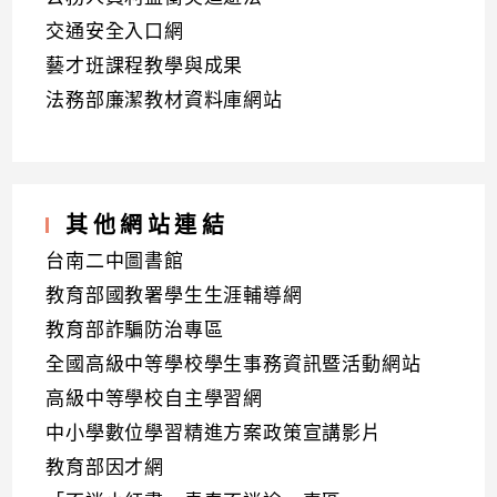
交通安全入口網
藝才班課程教學與成果
法務部廉潔教材資料庫網站
其他網站連結
台南二中圖書館
教育部國教署學生生涯輔導網
教育部詐騙防治專區
全國高級中等學校學生事務資訊暨活動網站
高級中等學校自主學習網
中小學數位學習精進方案政策宣講影片
教育部因才網