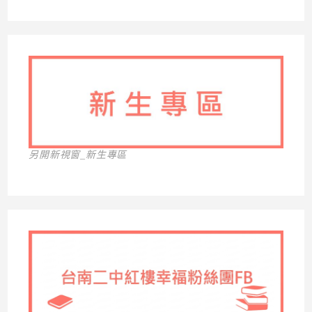
另開新視窗_新生專區