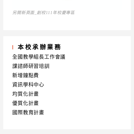
另開新頁面_創校111年校慶專區
本校承辦業務
全國教學組長工作會議
課諮師研習培訓
新增鐘點費
資訊學科中心
均質化計畫
優質化計畫
國際教育計畫