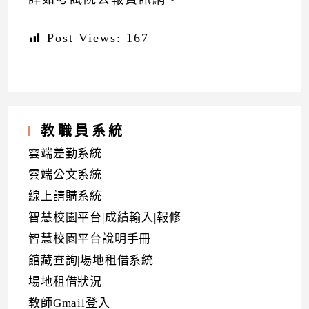
Post Views:
167
教職員系統
雲端差勤系統
雲端公文系統
線上請購系統
智慧校園平台|成績輸入|報修
智慧校園平台說明手冊
館藏查詢|場地租借系統
場地租借狀況
教師Gmail登入