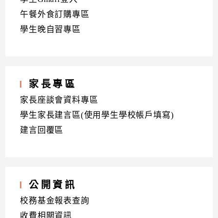
午餐外食訂購專區
學生晚自習專區
家長專區
家長座談會資料專區
學生家長建言區(使用學生學校帳戶填寫)
建言回覆區
公開資訊
校務基金報表查詢
收費相關資訊