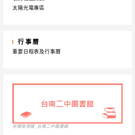
太陽光電專區
行事曆
重要日程表及行事曆
另開新視窗_台南二中圖書館