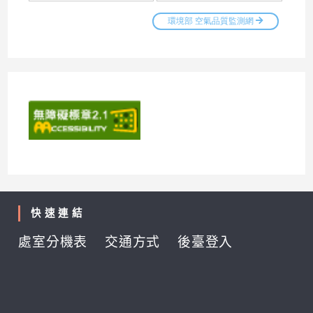
快速連結
處室分機表
交通方式
後臺登入