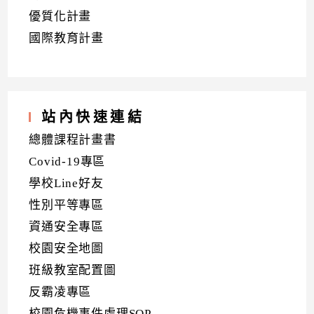
優質化計畫
國際教育計畫
站內快速連結
總體課程計畫書
Covid-19專區
學校Line好友
性別平等專區
資通安全專區
校園安全地圖
班級教室配置圖
反霸凌專區
校園危機事件處理SOP