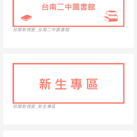
另開新視窗_台南二中圖書館
另開新視窗_新生專區