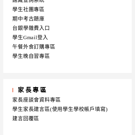
館藏查詢系統
學生社團專區
期中考古題庫
台銀學雜費入口
學生Gmail登入
午餐外食訂購專區
學生晚自習專區
家長專區
家長座談會資料專區
學生家長建言區(使用學生學校帳戶填寫)
建言回覆區