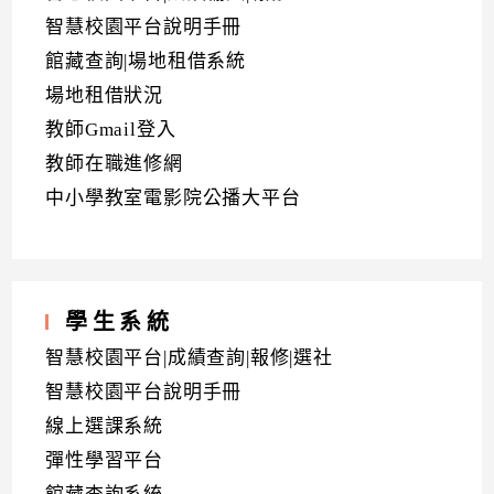
智慧校園平台說明手冊
館藏查詢|場地租借系統
場地租借狀況
教師Gmail登入
教師在職進修網
中小學教室電影院公播大平台
學生系統
智慧校園平台|成績查詢|報修|選社
智慧校園平台說明手冊
線上選課系統
彈性學習平台