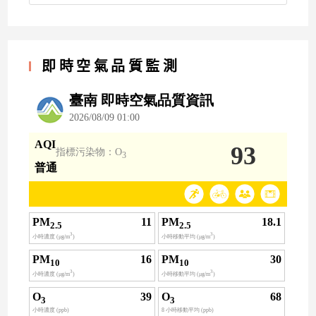
即時空氣品質監測