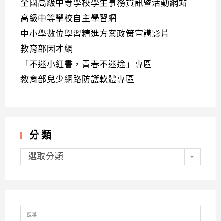
全國高級中等學校學生事務資訊暨活動網站
高級中等學校自主學習網
中小學數位學習精進方案政策宣講影片
教育部因才網
「不迷小紅書，青春不迷途」專區
教育部兒少網路防護軟體專區
分類
分
類
選取分類
Search
for: