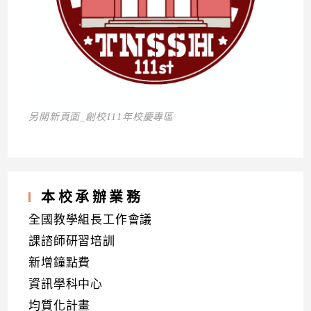
另開新頁面_創校111年校慶專區
本校承辦業務
全國教學組長工作會議
課諮師研習培訓
新增鐘點費
資訊學科中心
均質化計畫