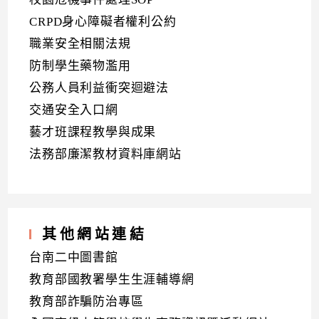
CRPD身心障礙者權利公約
職業安全相關法規
防制學生藥物濫用
公務人員利益衝突迴避法
交通安全入口網
藝才班課程教學與成果
法務部廉潔教材資料庫網站
其他網站連結
台南二中圖書館
教育部國教署學生生涯輔導網
教育部詐騙防治專區