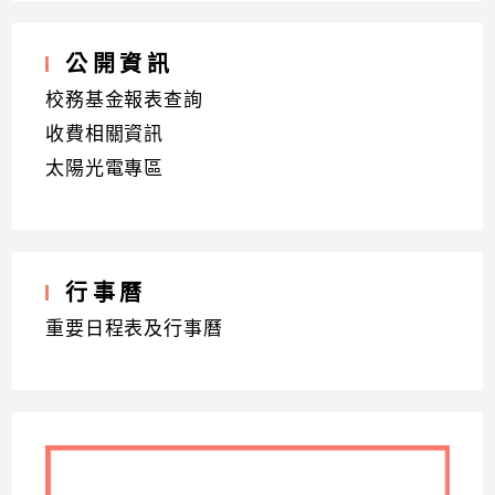
公開資訊
校務基金報表查詢
收費相關資訊
太陽光電專區
行事曆
重要日程表及行事曆