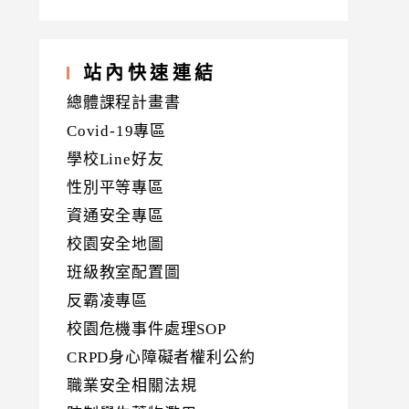
站內快速連結
總體課程計畫書
Covid-19專區
學校Line好友
性別平等專區
資通安全專區
校園安全地圖
班級教室配置圖
反霸凌專區
校園危機事件處理SOP
CRPD身心障礙者權利公約
職業安全相關法規