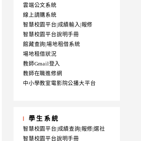
雲端公文系統
線上請購系統
智慧校園平台|成績輸入|報修
智慧校園平台說明手冊
館藏查詢|場地租借系統
場地租借狀況
教師Gmail登入
教師在職進修網
中小學教室電影院公播大平台
學生系統
智慧校園平台|成績查詢|報修|選社
智慧校園平台說明手冊