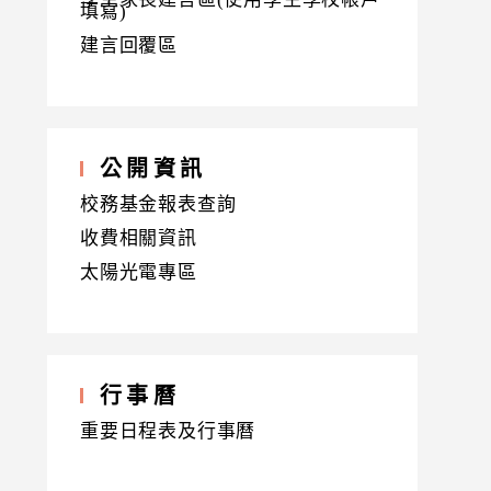
填寫)
建言回覆區
公開資訊
校務基金報表查詢
收費相關資訊
太陽光電專區
行事曆
重要日程表及行事曆