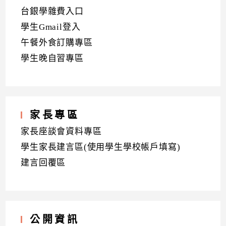
台銀學雜費入口
學生Gmail登入
午餐外食訂購專區
學生晚自習專區
家長專區
家長座談會資料專區
學生家長建言區(使用學生學校帳戶填寫)
建言回覆區
公開資訊