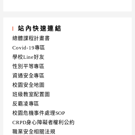
站內快速連結
總體課程計畫書
Covid-19專區
學校Line好友
性別平等專區
資通安全專區
校園安全地圖
班級教室配置圖
反霸凌專區
校園危機事件處理SOP
CRPD身心障礙者權利公約
職業安全相關法規