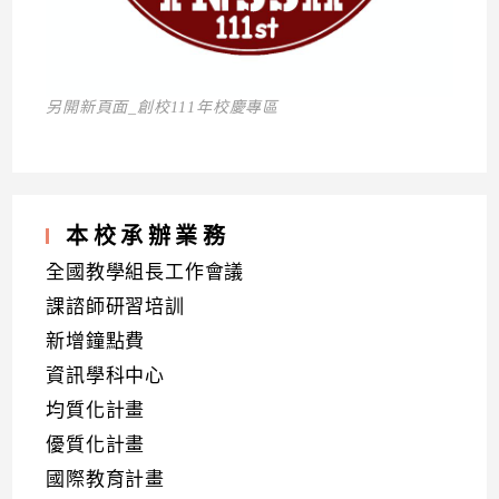
另開新頁面_創校111年校慶專區
本校承辦業務
全國教學組長工作會議
課諮師研習培訓
新增鐘點費
資訊學科中心
均質化計畫
優質化計畫
國際教育計畫