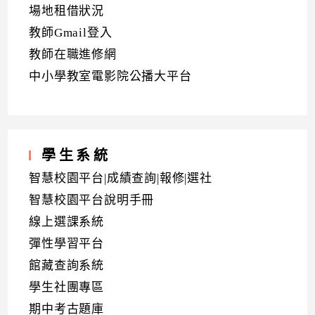
場地租借狀況
教師Gmail登入
教師在職進修網
中小學教室電影院公播大平台
學生系統
智慧校園平台|成績查詢|報修|選社
智慧校園平台說明手冊
線上選課系統
彈性學習平台
館藏查詢系統
學生社團專區
期中考古題庫