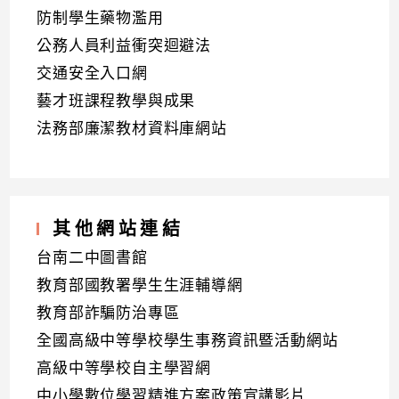
防制學生藥物濫用
公務人員利益衝突迴避法
交通安全入口網
藝才班課程教學與成果
法務部廉潔教材資料庫網站
其他網站連結
台南二中圖書館
教育部國教署學生生涯輔導網
教育部詐騙防治專區
全國高級中等學校學生事務資訊暨活動網站
高級中等學校自主學習網
中小學數位學習精進方案政策宣講影片