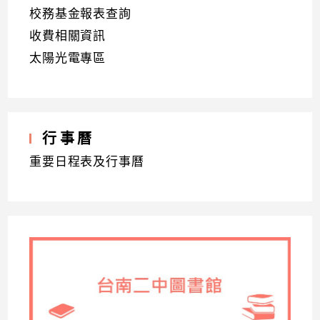
校務基金報表查詢
收費相關資訊
太陽光電專區
行事曆
重要日程表及行事曆