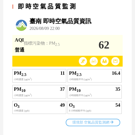
即時空氣品質監測