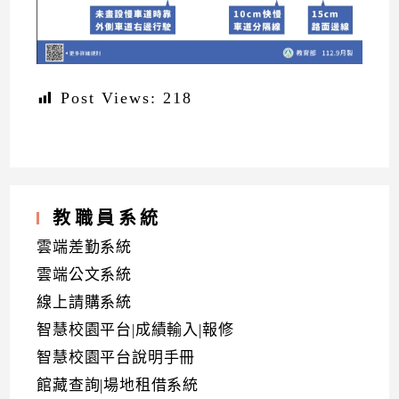
Post Views:
218
教職員系統
雲端差勤系統
雲端公文系統
線上請購系統
智慧校園平台|成績輸入|報修
智慧校園平台說明手冊
館藏查詢|場地租借系統