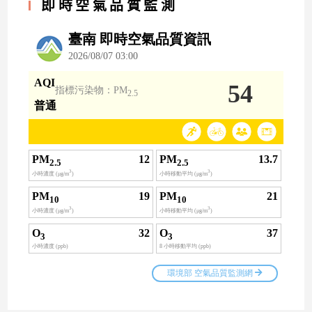
即時空氣品質監測