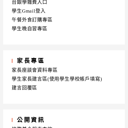
台銀學雜費入口
學生Gmail登入
午餐外食訂購專區
學生晚自習專區
家長專區
家長座談會資料專區
學生家長建言區(使用學生學校帳戶填寫)
建言回覆區
公開資訊