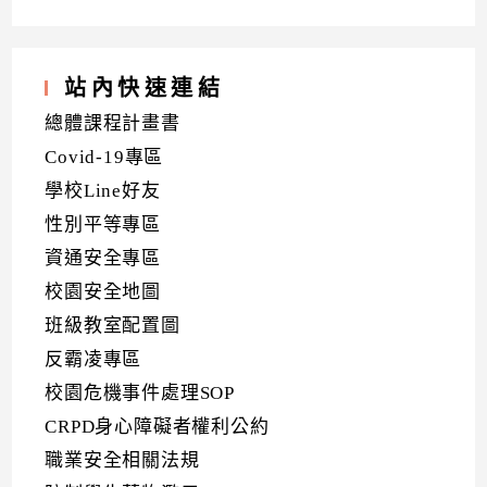
站內快速連結
總體課程計畫書
Covid-19專區
學校Line好友
性別平等專區
資通安全專區
校園安全地圖
班級教室配置圖
反霸凌專區
校園危機事件處理SOP
CRPD身心障礙者權利公約
職業安全相關法規