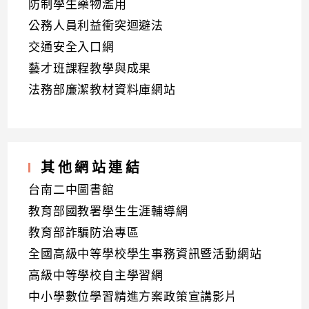
防制學生藥物濫用
公務人員利益衝突迴避法
交通安全入口網
藝才班課程教學與成果
法務部廉潔教材資料庫網站
其他網站連結
台南二中圖書館
教育部國教署學生生涯輔導網
教育部詐騙防治專區
全國高級中等學校學生事務資訊暨活動網站
高級中等學校自主學習網
中小學數位學習精進方案政策宣講影片