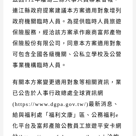
連江縣政府提案建議本方案適用對象增列
政府機關臨時人員。為提供臨時人員旅遊
保險服務，經洽該方案承作廠商富邦產物
保險股份有限公司，同意本方案適用對象
可包含全國各級機關、公私立學校及公營
事業機構臨時人員。
有關本方案變更適用對象等相關資訊，業
已公告於人事行政總處全球資訊網
(https://www.dgpa.gov.tw/)最新消息、
給與福利處「福利文康」區、公務福利e
化平台及富邦產險公教員工旅遊平安卡網