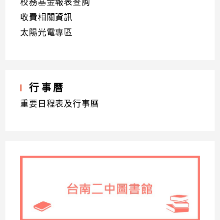
校務基金報表查詢
收費相關資訊
太陽光電專區
行事曆
重要日程表及行事曆