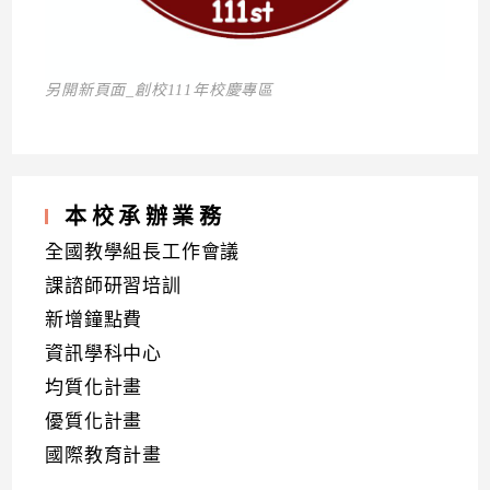
另開新頁面_創校111年校慶專區
本校承辦業務
全國教學組長工作會議
課諮師研習培訓
新增鐘點費
資訊學科中心
均質化計畫
優質化計畫
國際教育計畫