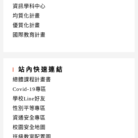
資訊學科中心
均質化計畫
優質化計畫
國際教育計畫
站內快速連結
總體課程計畫書
Covid-19專區
學校Line好友
性別平等專區
資通安全專區
校園安全地圖
班級教室配置圖