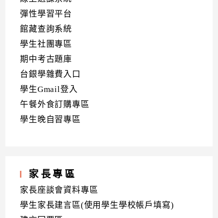
彈性學習平台
館藏查詢系統
學生社團專區
期中考古題庫
台銀學雜費入口
學生Gmail登入
午餐外食訂購專區
學生晚自習專區
家長專區
家長座談會資料專區
學生家長建言區(使用學生學校帳戶填寫)