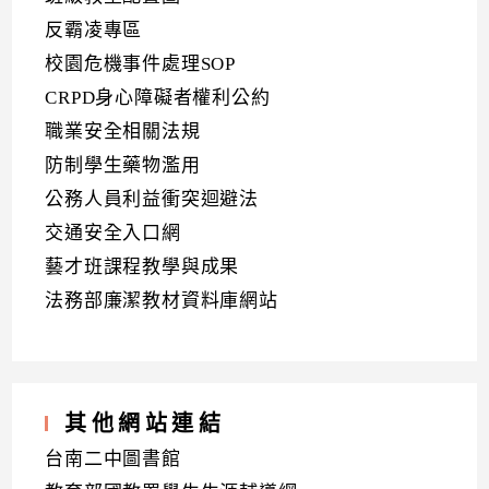
反霸凌專區
校園危機事件處理SOP
CRPD身心障礙者權利公約
職業安全相關法規
防制學生藥物濫用
公務人員利益衝突迴避法
交通安全入口網
藝才班課程教學與成果
法務部廉潔教材資料庫網站
其他網站連結
台南二中圖書館