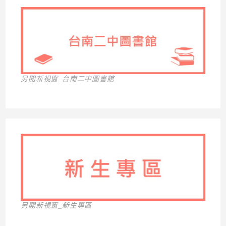
另開新視窗_台南二中圖書館
另開新視窗_新生專區