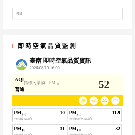
Search
for:
即時空氣品質監測