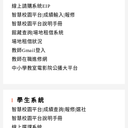
線上請購系統EIP
智慧校園平台|成績輸入|報修
智慧校園平台說明手冊
館藏查詢|場地租借系統
場地租借狀況
教師Gmail登入
教師在職進修網
中小學教室電影院公播大平台
學生系統
智慧校園平台|成績查詢|報修|選社
智慧校園平台說明手冊
線上選課系統