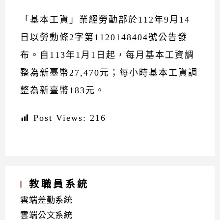
「基本工資」業經勞動部於112年9月14
日以勞動條2字第1120148404號公告發
布。自113年1月1日起，每月基本工資調
整為新臺幣27,470元；每小時基本工資調
整為新臺幣183元。
Post Views:
216
教職員系統
雲端差勤系統
雲端公文系統