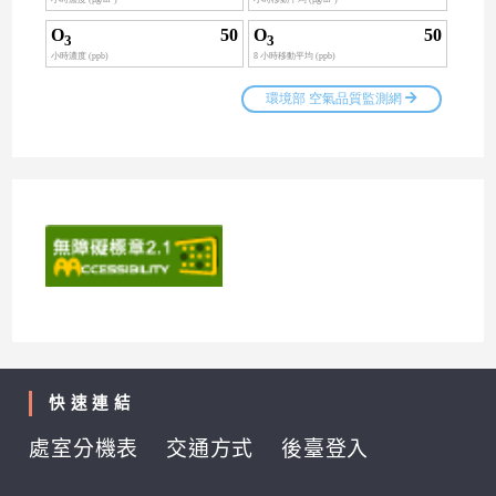
快速連結
處室分機表
交通方式
後臺登入