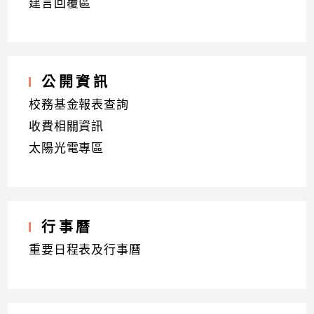
建言回覆區
公開資訊
校務基金報表查詢
收費相關資訊
太陽光電專區
行事曆
重要日程表及行事曆