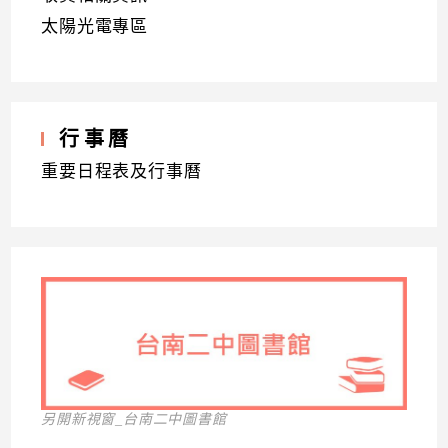
太陽光電專區
行事曆
重要日程表及行事曆
另開新視窗_台南二中圖書館