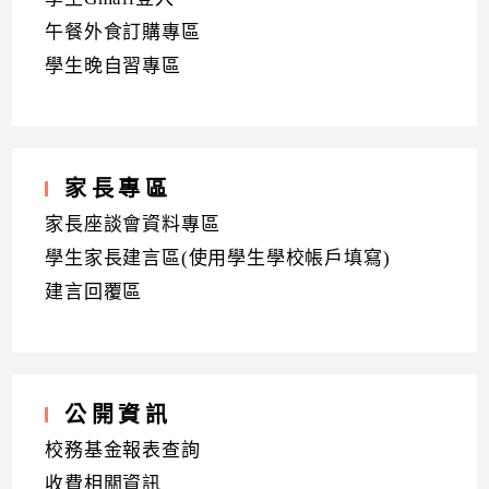
午餐外食訂購專區
學生晚自習專區
家長專區
家長座談會資料專區
學生家長建言區(使用學生學校帳戶填寫)
建言回覆區
公開資訊
校務基金報表查詢
收費相關資訊