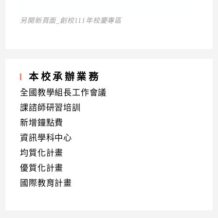
另開新頁面_創校111年校慶專區
本校承辦業務
全國教學組長工作會議
課諮師研習培訓
新增鐘點費
資訊學科中心
均質化計畫
優質化計畫
國際教育計畫