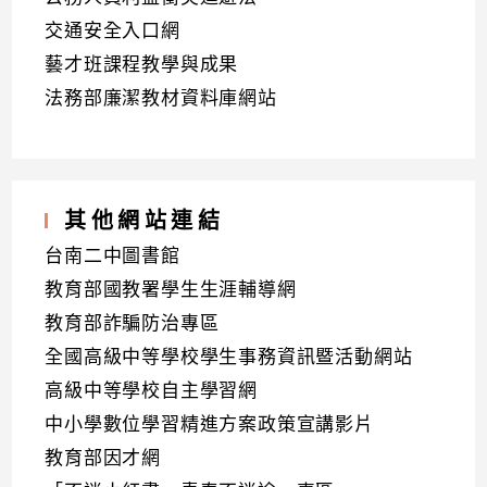
交通安全入口網
藝才班課程教學與成果
法務部廉潔教材資料庫網站
其他網站連結
台南二中圖書館
教育部國教署學生生涯輔導網
教育部詐騙防治專區
全國高級中等學校學生事務資訊暨活動網站
高級中等學校自主學習網
中小學數位學習精進方案政策宣講影片
教育部因才網