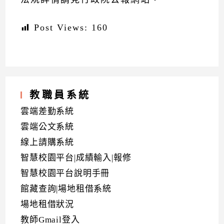
Post Views:
160
教職員系統
雲端差勤系統
雲端公文系統
線上請購系統
智慧校園平台|成績輸入|報修
智慧校園平台說明手冊
館藏查詢|場地租借系統
場地租借狀況
教師Gmail登入