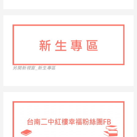
另開新視窗_新生專區