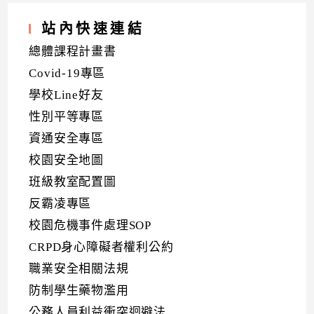
站內快速連結
總體課程計畫書
Covid-19專區
學校Line好友
性別平等專區
資通安全專區
校園安全地圖
班級教室配置圖
反霸凌專區
校園危機事件處理SOP
CRPD身心障礙者權利公約
職業安全相關法規
防制學生藥物濫用
公務人員利益衝突迴避法