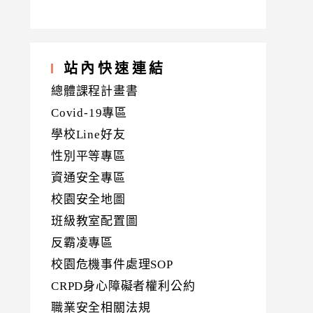
站內快速連結
總體課程計畫書
Covid-19專區
學校Line好友
性別平等專區
資通安全專區
校園安全地圖
班級教室配置圖
反霸凌專區
校園危機事件處理SOP
CRPD身心障礙者權利公約
職業安全相關法規