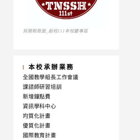
另開新頁面_創校111年校慶專區
本校承辦業務
全國教學組長工作會議
課諮師研習培訓
新增鐘點費
資訊學科中心
均質化計畫
優質化計畫
國際教育計畫