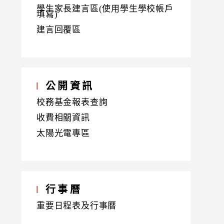
學生家長建言區(使用學生學校帳戶
填寫)
建言回覆區
公開資訊
校務基金報表查詢
收費相關資訊
太陽光電專區
行事曆
重要日程表及行事曆