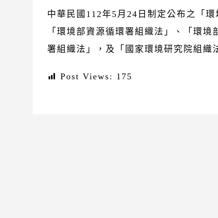
中華民國112年5月24日制定公布之
「環境部資源循環署組織法」、「環境
署組織法」，及「國家環境研究院組織法
Post Views:
175