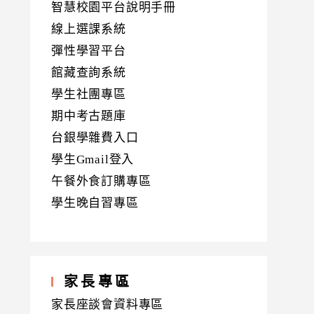
智慧校園平台說明手冊
線上選課系統
彈性學習平台
館藏查詢系統
學生社團專區
期中考古題庫
台銀學雜費入口
學生Gmail登入
午餐外食訂購專區
學生晚自習專區
家長專區
家長座談會資料專區