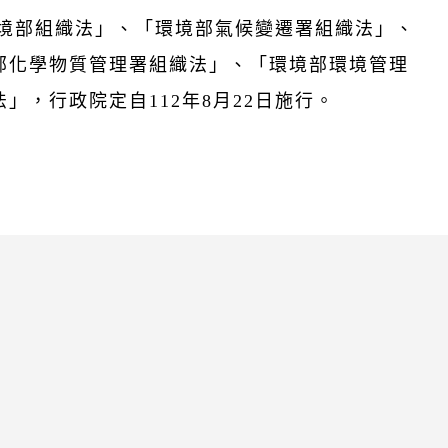
「環境部組織法」、「環境部氣候變遷署組織法」、
部化學物質管理署組織法」、「環境部環境管理
」，行政院定自112年8月22日施行。