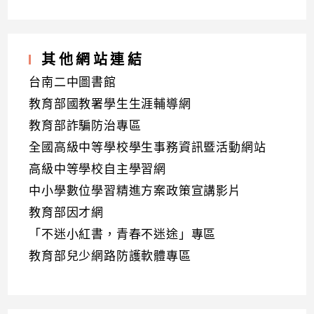
其他網站連結
台南二中圖書館
教育部國教署學生生涯輔導網
教育部詐騙防治專區
全國高級中等學校學生事務資訊暨活動網站
高級中等學校自主學習網
中小學數位學習精進方案政策宣講影片
教育部因才網
「不迷小紅書，青春不迷途」專區
教育部兒少網路防護軟體專區