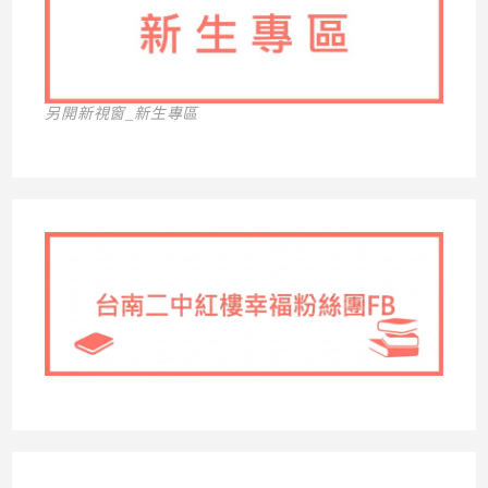
另開新視窗_新生專區