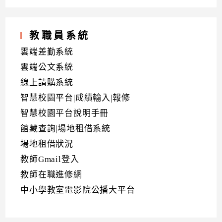
教職員系統
雲端差勤系統
雲端公文系統
線上請購系統
智慧校園平台|成績輸入|報修
智慧校園平台說明手冊
館藏查詢|場地租借系統
場地租借狀況
教師Gmail登入
教師在職進修網
中小學教室電影院公播大平台