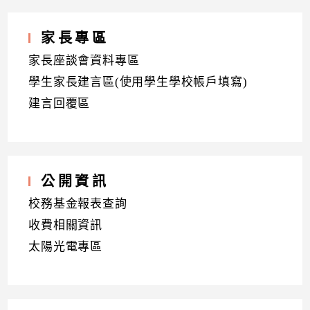
家長專區
家長座談會資料專區
學生家長建言區(使用學生學校帳戶填寫)
建言回覆區
公開資訊
校務基金報表查詢
收費相關資訊
太陽光電專區