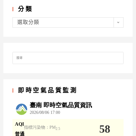
分類
分
類
選取分類
Search
for:
即時空氣品質監測