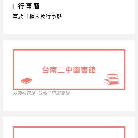
行事曆
重要日程表及行事曆
另開新視窗_台南二中圖書館