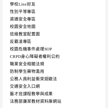
學校Line好友
性別平等專區
資通安全專區
校園安全地圖
班級教室配置圖
反霸凌專區
校園危機事件處理SOP
CRPD身心障礙者權利公約
職業安全相關法規
防制學生藥物濫用
公務人員利益衝突迴避法
交通安全入口網
藝才班課程教學與成果
法務部廉潔教材資料庫網站