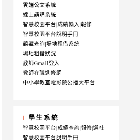
雲端公文系統
線上請購系統
智慧校園平台|成績輸入|報修
智慧校園平台說明手冊
館藏查詢|場地租借系統
場地租借狀況
教師Gmail登入
教師在職進修網
中小學教室電影院公播大平台
學生系統
智慧校園平台|成績查詢|報修|選社
智慧校園平台說明手冊