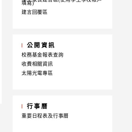
填寫)
建言回覆區
公開資訊
校務基金報表查詢
收費相關資訊
太陽光電專區
行事曆
重要日程表及行事曆