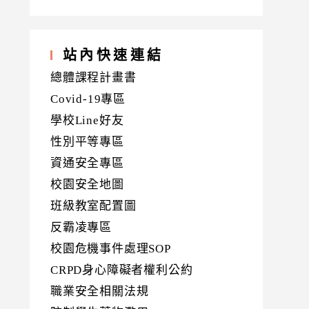
站內快速連結
總體課程計畫書
Covid-19專區
學校Line好友
性別平等專區
資通安全專區
校園安全地圖
班級教室配置圖
反霸凌專區
校園危機事件處理SOP
CRPD身心障礙者權利公約
職業安全相關法規