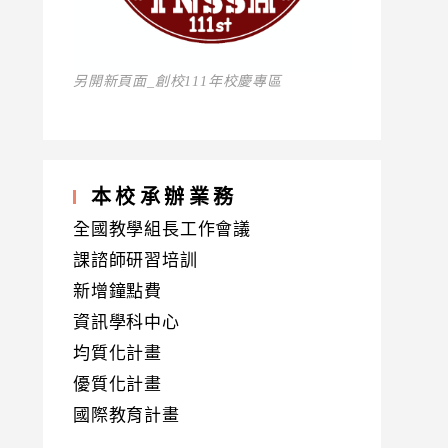
另開新頁面_創校111年校慶專區
本校承辦業務
全國教學組長工作會議
課諮師研習培訓
新增鐘點費
資訊學科中心
均質化計畫
優質化計畫
國際教育計畫