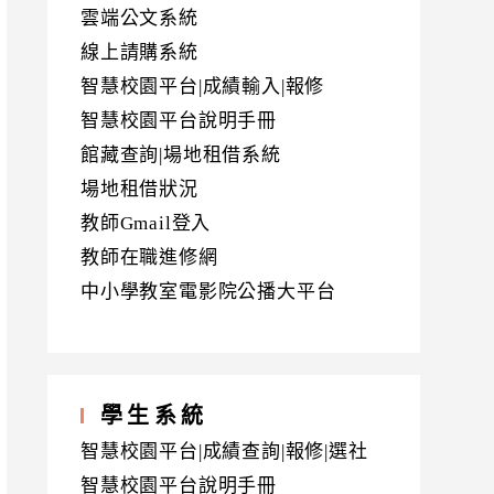
雲端公文系統
線上請購系統
智慧校園平台|成績輸入|報修
智慧校園平台說明手冊
館藏查詢|場地租借系統
場地租借狀況
教師Gmail登入
教師在職進修網
中小學教室電影院公播大平台
學生系統
智慧校園平台|成績查詢|報修|選社
智慧校園平台說明手冊