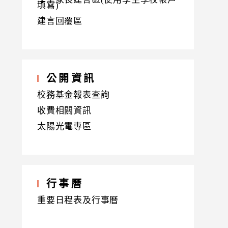
填寫)
建言回覆區
公開資訊
校務基金報表查詢
收費相關資訊
太陽光電專區
行事曆
重要日程表及行事曆