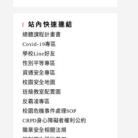
站內快速連結
總體課程計畫書
Covid-19專區
學校Line好友
性別平等專區
資通安全專區
校園安全地圖
班級教室配置圖
反霸凌專區
校園危機事件處理SOP
CRPD身心障礙者權利公約
職業安全相關法規