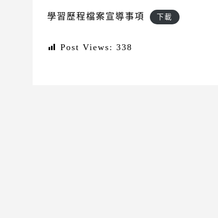
學習歷程檔案宣導事項
下載
Post Views:
338