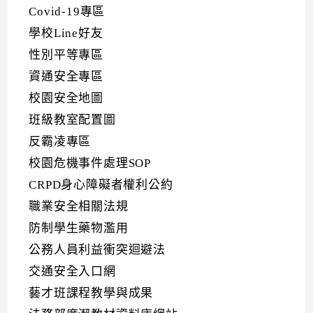
Covid-19專區
學校Line好友
性別平等專區
資通安全專區
校園安全地圖
班級教室配置圖
反霸凌專區
校園危機事件處理SOP
CRPD身心障礙者權利公約
職業安全相關法規
防制學生藥物濫用
公務人員利益衝突迴避法
交通安全入口網
藝才班課程教學與成果