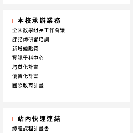
本校承辦業務
全國教學組長工作會議
課諮師研習培訓
新增鐘點費
資訊學科中心
均質化計畫
優質化計畫
國際教育計畫
站內快速連結
總體課程計畫書