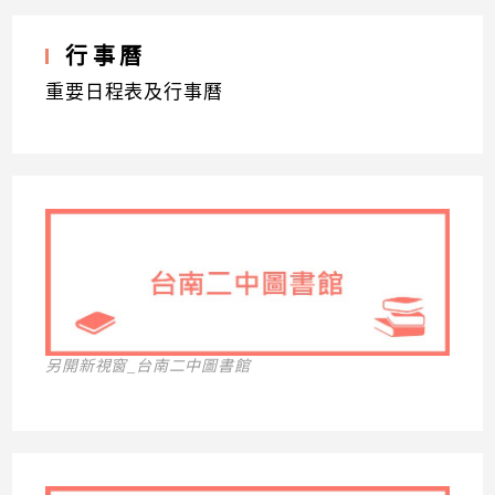
行事曆
重要日程表及行事曆
另開新視窗_台南二中圖書館