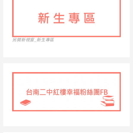
另開新視窗_新生專區