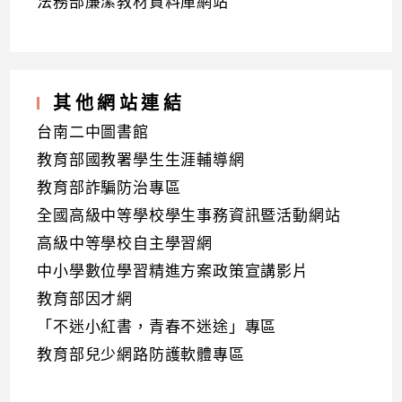
法務部廉潔教材資料庫網站
其他網站連結
台南二中圖書館
教育部國教署學生生涯輔導網
教育部詐騙防治專區
全國高級中等學校學生事務資訊暨活動網站
高級中等學校自主學習網
中小學數位學習精進方案政策宣講影片
教育部因才網
「不迷小紅書，青春不迷途」專區
教育部兒少網路防護軟體專區