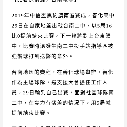
2019年中信盃黑豹旗南區賽成，善化高中
29日在自家地盤出戰台南二中，以5局16
比0提前結束比賽，下一輪將對上台東體
中，比賽時還發生南二中投手站指導區被
強襲球打到送醫的意外。
台南地區的賽程，在善化球場舉辦，善化
作為主場球隊，還支援大會擔任工作人
員，29日輪到自己出賽，面對社團球隊南
二中，在實力有落差的情況下，用5局就
提前結束比賽。