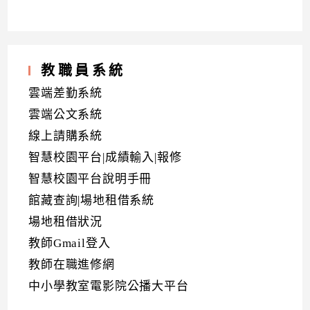
教職員系統
雲端差勤系統
雲端公文系統
線上請購系統
智慧校園平台|成績輸入|報修
智慧校園平台說明手冊
館藏查詢|場地租借系統
場地租借狀況
教師Gmail登入
教師在職進修網
中小學教室電影院公播大平台