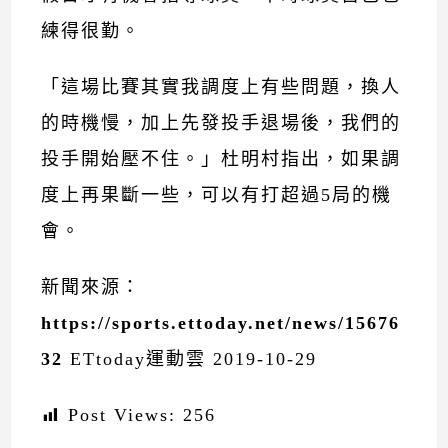
練得很勤。
「這場比賽其實我調度上有些問題，換人
的時機慢，加上先發投手退場後，我們的
投手開始壓不住。」杜明村指出，如果調
度上再果斷一些，可以有打超過5局的機
會。
新聞來源：
https://sports.ettoday.net/news/15676
32
ETtoday運動雲 2019-10-29
Post Views:
256