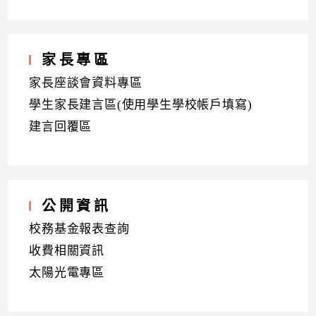
家長專區
家長座談會資料專區
學生家長建言區(使用學生學校帳戶填寫)
建言回覆區
公開資訊
校務基金報表查詢
收費相關資訊
太陽光電專區