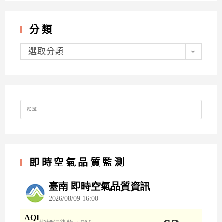
分類
分
類
選取分類
Search
for:
即時空氣品質監測