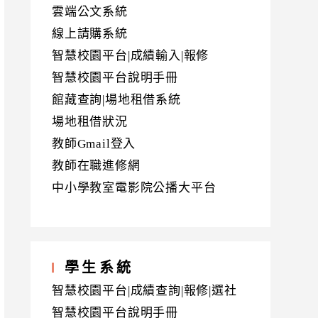
雲端公文系統
線上請購系統
智慧校園平台|成績輸入|報修
智慧校園平台說明手冊
館藏查詢|場地租借系統
場地租借狀況
教師Gmail登入
教師在職進修網
中小學教室電影院公播大平台
學生系統
智慧校園平台|成績查詢|報修|選社
智慧校園平台說明手冊