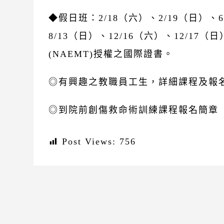
◆假日班：2/18（六）、2/19（日）、6
8/13（日）、12/16（六）、12/1
(NAEMT)授權之國際證書。
◎有興趣之教職員工生，詳細課程及報
◎到院前創傷救命術訓練課程報名簡章
Post Views:
756