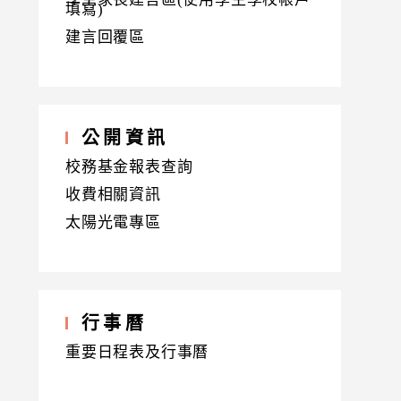
填寫)
建言回覆區
公開資訊
校務基金報表查詢
收費相關資訊
太陽光電專區
行事曆
重要日程表及行事曆