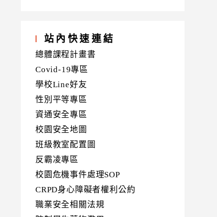
站內快速連結
總體課程計畫書
Covid-19專區
學校Line好友
性別平等專區
資通安全專區
校園安全地圖
班級教室配置圖
反霸凌專區
校園危機事件處理SOP
CRPD身心障礙者權利公約
職業安全相關法規