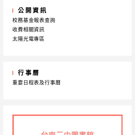
公開資訊
校務基金報表查詢
收費相關資訊
太陽光電專區
行事曆
重要日程表及行事曆