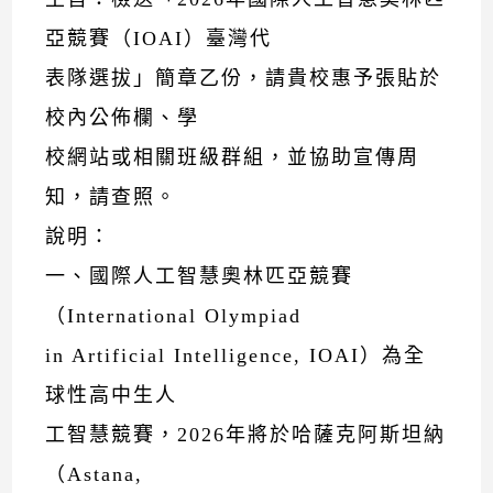
亞競賽（IOAI）臺灣代
表隊選拔」簡章乙份，請貴校惠予張貼於
校內公佈欄、學
校網站或相關班級群組，並協助宣傳周
知，請查照。
說明：
一、國際人工智慧奧林匹亞競賽
（International Olympiad
in Artificial Intelligence, IOAI）為全
球性高中生人
工智慧競賽，2026年將於哈薩克阿斯坦納
（Astana,