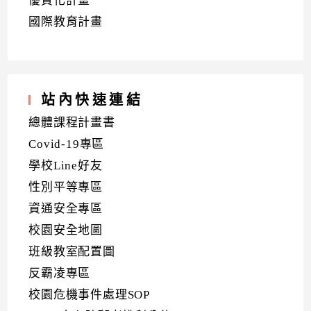
優質化計畫
國際教育計畫
站內快速連結
總體課程計畫書
Covid-19專區
學校Line好友
性別平等專區
資通安全專區
校園安全地圖
班級教室配置圖
反霸凌專區
校園危機事件處理SOP