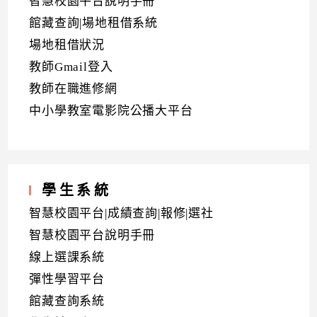
智慧校園平台說明手冊
館藏查詢|場地租借系統
場地租借狀況
教師Gmail登入
教師在職進修網
中小學教室電影院公播大平台
學生系統
智慧校園平台|成績查詢|報修|選社
智慧校園平台說明手冊
線上選課系統
彈性學習平台
館藏查詢系統