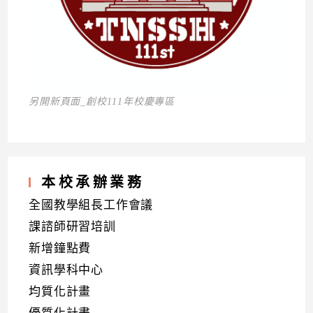
另開新頁面_創校111年校慶專區
本校承辦業務
全國教學組長工作會議
課諮師研習培訓
新增鐘點費
資訊學科中心
均質化計畫