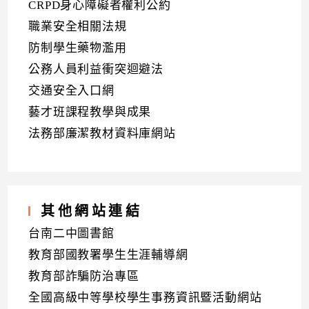
CRPD身心障礙者權利公約
職業安全相關法規
防制學生藥物濫用
公務人員利益衝突迴避法
交通安全入口網
藝才班課程教學與成果
法務部廉潔教材資料庫網站
其他網站連結
台南二中圖書館
教育部國教署學生生涯輔導網
教育部詐騙防治專區
全國高級中等學校學生事務資訊暨活動網站