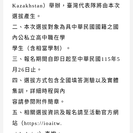
Kazakhstan）舉辦，臺灣代表隊將由本次
選拔產生。
二、本次選拔對象為具中華民國國籍之國
內公私立高中職在學
學生（含相當學制）。
三、報名期間自即日起至中華民國115年5
月26日止。
四、選拔方式包含全國填答測驗以及實體
集訓，詳細時程與內
容請參閱附件簡章。
五、相關選拔資訊及報名請至活動官方網
站（https://ioaitw.