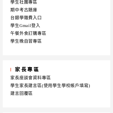
學生社團專區
期中考古題庫
台銀學雜費入口
學生Gmail登入
午餐外食訂購專區
學生晚自習專區
家長專區
家長座談會資料專區
學生家長建言區(使用學生學校帳戶填寫)
建言回覆區